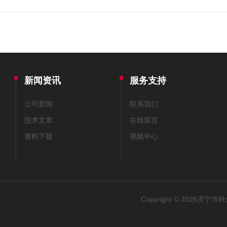
新闻资讯
服务支持
公司新闻
联系我们
技术文章
在线留言
资料下载
视频中心
Copyright © 2026济宁