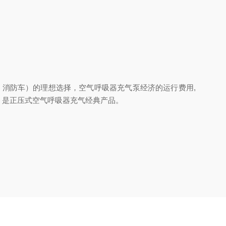
、消防车）的理想选择，空气呼吸器充气泵经济的运行费用,
，是正压式空气呼吸器充气经典产品。