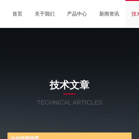
首页
关于我们
产品中心
新闻资讯
技
技术文章
TECHNICAL ARTICLES