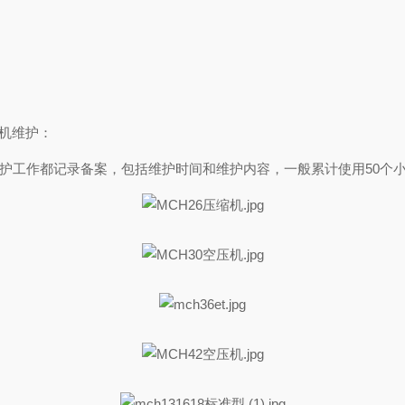
气机维护：
维护工作都记录备案，包括维护时间和维护内容，一般累计使用50个