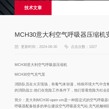
技术文章
MCH30意大利空气呼吸器压缩机
更新时间：2024-08-30
点击次数：1027
MCH30意大利空气呼吸器压缩机
MCH30空气充气泵
消防队员在火灾现场，有毒气体弥漫，特殊环境大气中含
的消防战士.他们在危险工作条件下，他们冒着危险为社会提供
简介：意大利MCH30 open vm是一种固定式的空气呼吸
呼吸器配备较多的单位建设空气呼吸器充气站.充气机畅销区域分