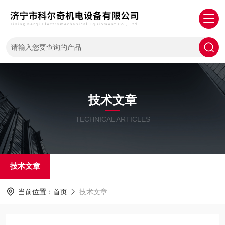
技术文章
TECHNICAL ARTICLES
技术文章
当前位置：
首页
技术文章