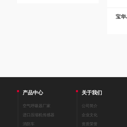
产品中心
关于我们
空气呼吸器厂家
公司简介
进口压缩机传感器
企业文化
消防车
资质荣誉