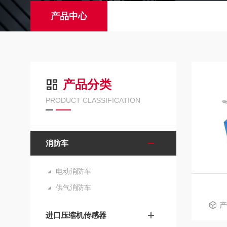
产品中心
产品分类
PRODUCT CLASSIFICATION
消防车
电动消防车
供气消防车
产
进口压缩机传感器