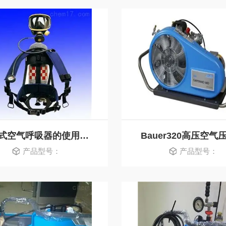
正压式空气呼吸器的使用方法
Bauer320高压空气
产品型号：
产品型号：