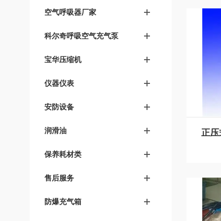
空气呼吸器厂家
科尔奇呼吸空气充气泵
宝华压缩机
仪器仪表
安防设备
润滑油
保养耗材类
售后服务
防爆充气箱