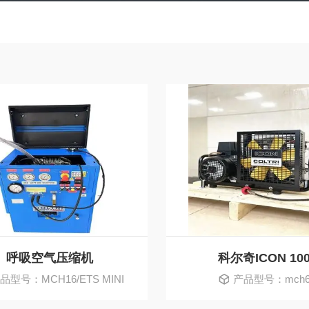
呼吸空气压缩机
科尔奇ICON 10
品型号：MCH16/ETS MINI
产品型号：mch
SILENT EVO