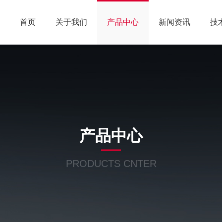
首页
关于我们
产品中心
新闻资讯
技
产品中心
PRODUCTS CNTER