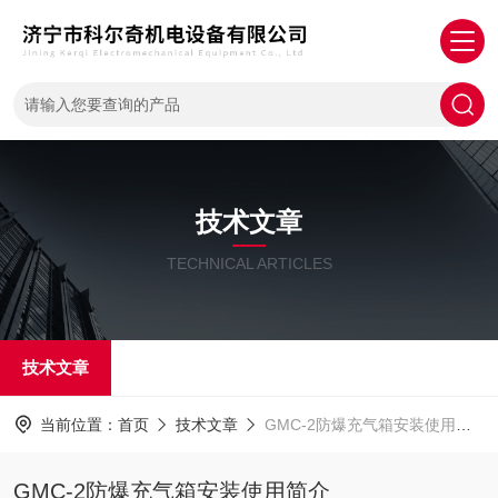
技术文章
TECHNICAL ARTICLES
技术文章
当前位置：
首页
技术文章
GMC-2防爆充气箱安装使用简介
GMC-2防爆充气箱安装使用简介