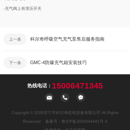
-充气阀上有泄压开关
科尔奇呼吸空气充气泵售后服务指南
上一条
GMC-4防爆充气箱安装技巧
下一条
15006471345
热线电话：
Copyright © 2026济宁市科尔奇机电设备有限公司 All Rights
Reserved 备案号：
鲁ICP备2020044441号-3