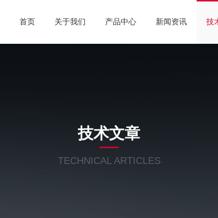
首页
关于我们
产品中心
新闻资讯
技
技术文章
TECHNICAL ARTICLES