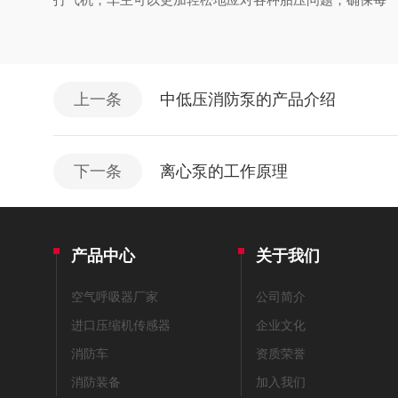
上一条
中低压消防泵的产品介绍
下一条
离心泵的工作原理
产品中心
关于我们
空气呼吸器厂家
公司简介
进口压缩机传感器
企业文化
消防车
资质荣誉
消防装备
加入我们