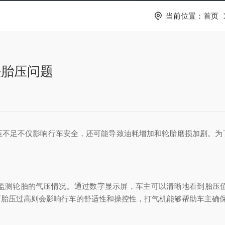
当前位置：
首页
决胎压问题
不足不仅影响行车安全，还可能导致油耗增加和轮胎磨损加剧。为
测轮胎的气压情况。通过数字显示屏，车主可以清晰地看到胎压值
而胎压过高则会影响行车的舒适性和操控性，打气机能够帮助车主确