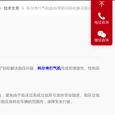
技术文章
科尔奇打气机如何帮助你轻松解决胎压问题
电话咨询
微信咨询
了轻松解决胎压问题，
科尔奇打气机
凭借其便捷性、性和高
，避免由于胎压过高或过低而引发的安全隐患。胎压过低
保胎压保持在车辆的范围内，保障安全行驶。