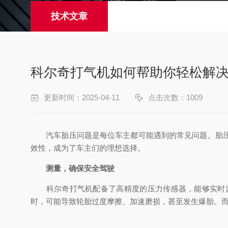
技术文章
科尔奇打气机如何帮助你轻松解
更新时间：2025-04-11
点击次数：1009
汽车胎压问题是每位车主都可能遇到的常见问题。胎压
效性，成为了车主们的理想选择。
测量，确保安全驾驶
科尔奇打气机配备了高精度的压力传感器，能够实时监
时，可能导致轮胎过度摩擦、加速磨损，甚至发生爆胎。