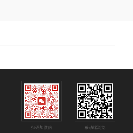
扫码加微信
移动端浏览