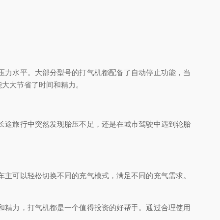
压力水平。大部分型号的打气机都配备了自动停止功能，当
能大大节省了时间和精力。
长途旅行中突然发现胎压不足，还是在城市驾驶中遇到轮胎
车主可以轻松切换不同的充气模式，满足不同的充气需求。
和精力，打气机都是一个值得投资的好帮手。通过合理使用