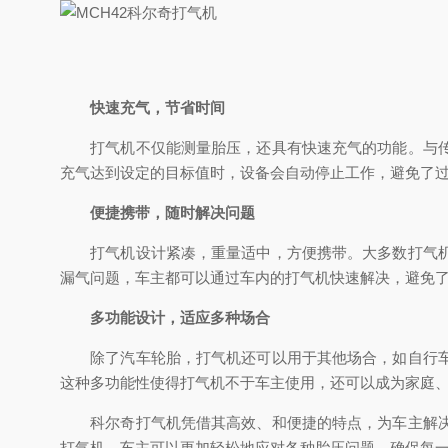
快速充气，节省时间
打气机不仅能测量胎压，还具有快速充气的功能。与传统
充气达到设定的目标值时，设备会自动停止工作，避免了
便捷携带，随时解决问题
打气机设计紧凑，重量适中，方便携带。大多数打气机都
漏气问题，车主都可以通过车内的打气机快速解决，避免
多功能设计，适应多种场合
除了汽车轮胎，打气机还可以用于其他场合，如自行车、
这种多功能性使得打气机不于车主使用，还可以成为家庭
科尔奇打气机凭借其高效、和便捷的特点，为车主解决了
打气机，车主可以更加轻松地应对各种胎压问题，确保每