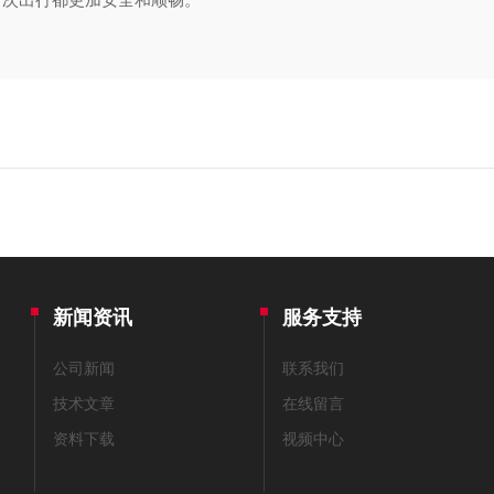
新闻资讯
服务支持
公司新闻
联系我们
技术文章
在线留言
资料下载
视频中心