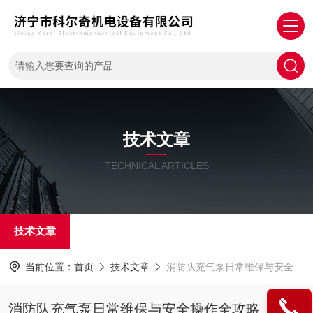
技术文章
TECHNICAL ARTICLES
技术文章
当前位置：
首页
技术文章
消防队充气泵日常维保与安全操作全攻略
消防队充气泵日常维保与安全操作全攻略