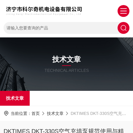
技术文章
TECHNICAL ARTICLES
技术文章
当前位置：
首页
技术文章
DKTIMES DKT-330S空气充填泵规范使用与精细化维保技术指南
DKTIMES DKT-330S空气充填泵规范使用与精