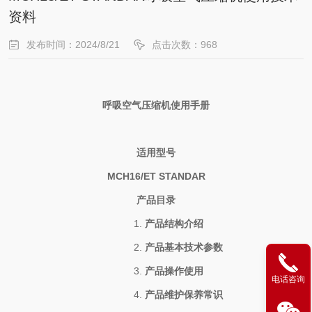
资料
发布时间：2024/8/21
点击次数：968
呼吸空气压缩机使用手册
适用型号
MCH16/ET STANDAR
产品目录
1.
产品结构介绍
2.
产品基本技术参数
3.
产品操作使用
电话咨询
4.
产品维护保养常识