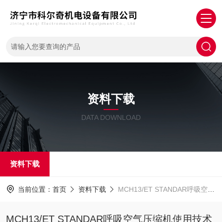
资料下载
DATA DOWNLOAD
资料下载
当前位置：
首页
资料下载
MCH13/ET STANDAR呼吸空气压缩机使用技术资料
MCH13/ET STANDAR呼吸空气压缩机使用技术