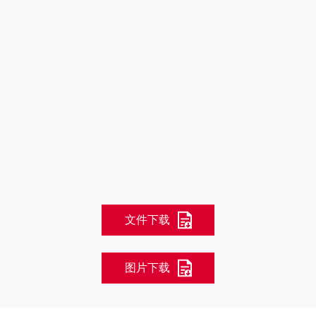
文件下载
图片下载