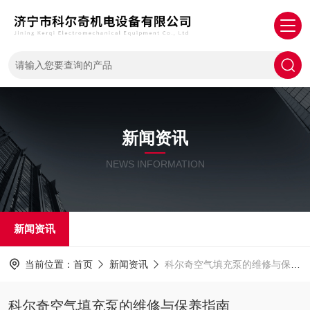
新闻资讯
NEWS INFORMATION
新闻资讯
当前位置：
首页
新闻资讯
科尔奇空气填充泵的维修与保养指南
科尔奇空气填充泵的维修与保养指南