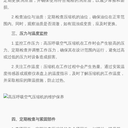
定期更换润滑油，并确保使用符合规格的润滑油，以减少摩擦和磨
损。
2.检查油位与油质：定期检查压缩机的油位，确保油位在正常范
围内。同时，观察油质是否清澈，如有混浊或变质，应及时更换。
三、压力与温度监控
1.监控工作压力：高压呼吸空气压缩机在工作时会产生较高的压
力。定期检查并调整工作压力，确保其在设计范围内运行，避免过高
或过低的压力对设备造成损害。
2.关注工作温度：压缩机在工作过程中会产生热量。通过安装温
度传感器或观察仪表盘上的温度指示，及时了解压缩机的工作温度，
并采取相应的降温措施，防止过热。
四、定期检查与紧固部件