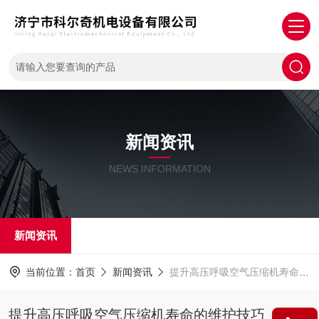
新闻资讯
NEWS INFORMATION
新闻资讯
当前位置：
首页
新闻资讯
提升高压呼吸空气压缩机寿命的维护技巧
提升高压呼吸空气压缩机寿命的维护技巧