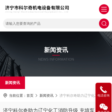
新闻资讯
NEWS INFORMATION
新闻资讯
当前位置：
首页
新闻资讯
济宁科尔奇助力辽宁化工消防升级 充填泵HX345L交付落地
电话咨询
济宁科尔奇助力辽宁化工消防升级 充填泵