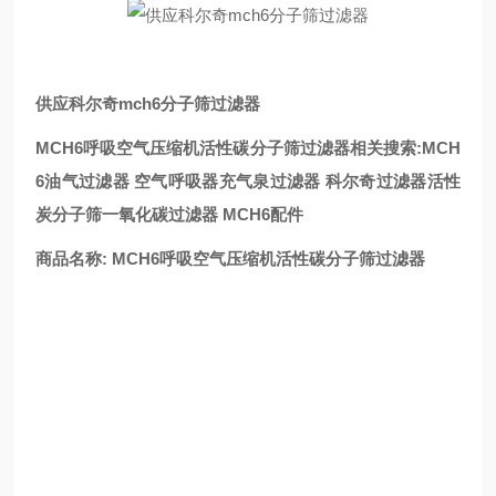
供应科尔奇mch6分子筛过滤器
MCH6呼吸空气压缩机活性碳分子筛过滤器相关搜索:MCH
6油气过滤器 空气呼吸器充气泉过滤器 科尔奇过滤器活性
炭分子筛一氧化碳过滤器 MCH6配件
商品名称: MCH6呼吸空气压缩机活性碳分子筛过滤器