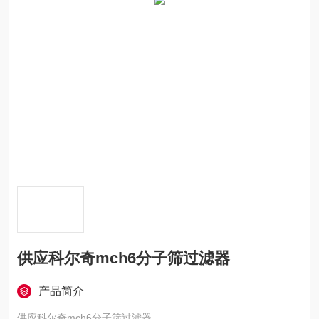
供应科尔奇mch6分子筛过滤器
产品简介
供应科尔奇mch6分子筛过滤器