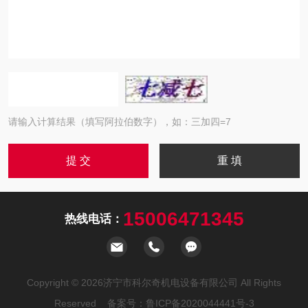
请输入计算结果（填写阿拉伯数字），如：三加四=7
15006471345
热线电话：
Copyright © 2026济宁市科尔奇机电设备有限公司 All Rights
Reserved 备案号：
鲁ICP备2020044441号-3