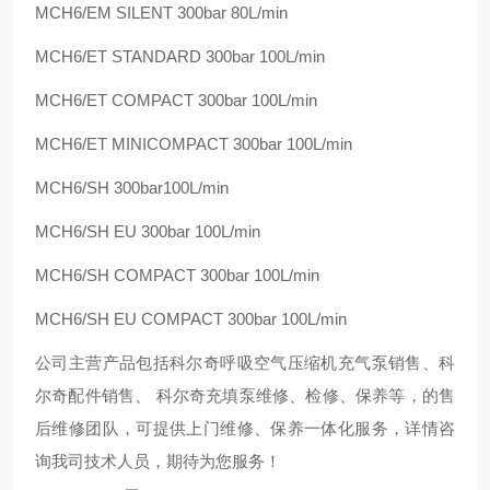
MCH6/EM SILENT 300bar 80L/min
MCH6/ET STANDARD 300bar 100L/min
MCH6/ET COMPACT 300bar 100L/min
MCH6/ET MINICOMPACT 300bar 100L/min
MCH6/SH 300bar100L/min
MCH6/SH EU 300bar 100L/min
MCH6/SH COMPACT 300bar 100L/min
MCH6/SH EU COMPACT 300bar 100L/min
公司主营产品包括科尔奇呼吸空气压缩机充气泵销售、科
尔奇配件销售、 科尔奇充填泵维修、检修、保养等，的售
后维修团队，可提供上门维修、保养一体化服务，详情咨
询我司技术人员，期待为您服务！