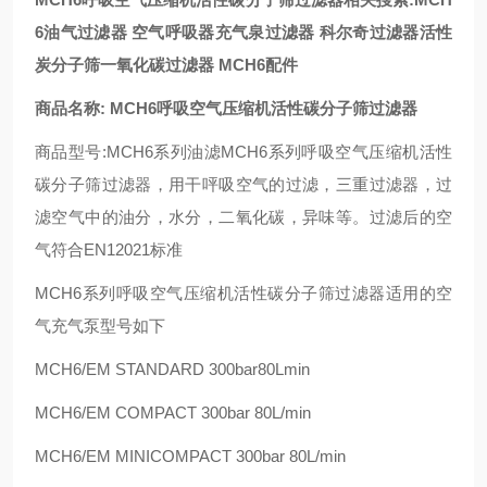
6油气过滤器 空气呼吸器充气泉过滤器 科尔奇过滤器活性
炭分子筛一氧化碳过滤器 MCH6配件
商品名称: MCH6呼吸空气压缩机活性碳分子筛过滤器
商品型号:MCH6系列油滤MCH6系列呼吸空气压缩机活性
碳分子筛过滤器，用干呯吸空气的过滤，三重过滤器，过
滤空气中的油分，水分，二氧化碳，异味等。过滤后的空
气符合EN12021标准
MCH6系列呼吸空气压缩机活性碳分子筛过滤器适用的空
气充气泵型号如下
MCH6/EM STANDARD 300bar80Lmin
MCH6/EM COMPACT 300bar 80L/min
MCH6/EM MINICOMPACT 300bar 80L/min