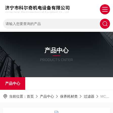
产品中心
PRODUCTS CNTER
产品中心
当前位置：
首页
产品中心
保养耗材类
过滤器
MCH6供应科尔奇mch6分子筛过滤器