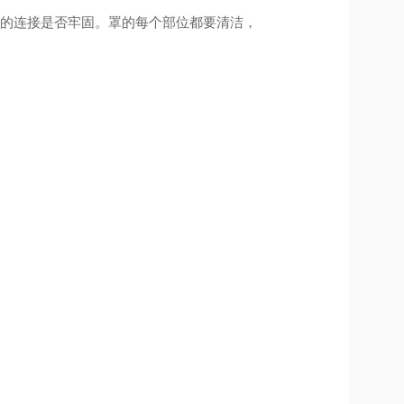
阀的连接是否牢固。罩的每个部位都要清洁，