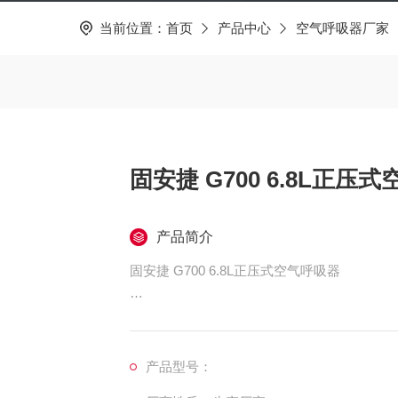
当前位置：
首页
产品中心
空气呼吸器厂家
固安捷 G700 6.8L正压
产品简介
固安捷 G700 6.8L正压式空气呼吸器
正压式空气呼吸器的使用方法
使用前检查
产品型号：