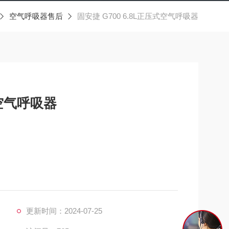
空气呼吸器售后
固安捷 G700 6.8L正压式空气呼吸器
式空气呼吸器
更新时间：2024-07-25