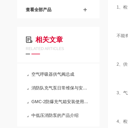
1、
查看全部产品
不能
相关文章
RELATED ARTICLES
2、
空气呼吸器供气阀总成
消防队充气泵日常维保与安全操作全攻略
3、
GMC-2防爆充气箱安装使用简介
中低压消防泵的产品介绍
4、