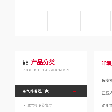
产品分类
详细
PRODUCT CLASSIFICATION
固安捷
空气呼吸器厂家
正压
空气呼吸器售后
使用