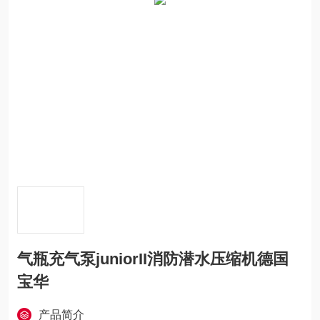
气瓶充气泵juniorII消防潜水压缩机德国
宝华
产品简介