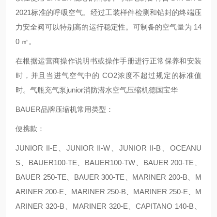
2021标准的呼吸空气。经过工装样件检测和铅封的终端压
力安全阀可以特别高的运行稳定性。可制备的空气量为 14
0 ㎡。
在根据运营商操作说明书或操作手册进行正常保养和安装
时，并且当进气空气中的 CO2浓度不超过规定的标准值
时。气瓶充气泵junior消防潜水空气压缩机德国宝华
BAUER品牌压缩机常用类型：
便携款：
JUNIOR II-E、JUNIOR II-W、JUNIOR II-B、OCEANU
S、BAUER100-TE、BAUER100-TW、BAUER 200-TE、
BAUER 250-TE、BAUER 300-TE、MARINER 200-B、M
ARINER 200-E、MARINER 250-B、MARINER 250-E、M
ARINER 320-B、MARINER 320-E、CAPITANO 140-B、