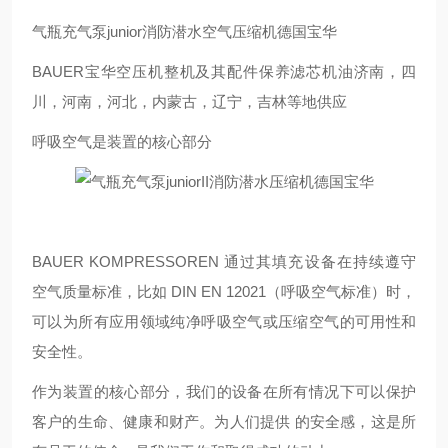
气瓶充气泵junior消防潜水空气压缩机德国宝华
BAUER宝华空压机整机及其配件保养滤芯机油济南，四
川，河南，河北，内蒙古，辽宁，吉林等地供应
呼吸空气是装置的核心部分
BAUER KOMPRESSOREN 通过其填充设备在持续遵守
空气质量标准，比如 DIN EN 12021（呼吸空气标准）时，
可以为所有应用领域纯净呼吸空气或压缩空气的可用性和
安全性。
作为装置的核心部分，我们的设备在所有情况下可以保护
客户的生命、健康和财产。为人们提供 的安全感，这是所