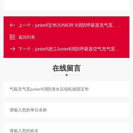
juniorII宝华JUNIOR II消防呼吸器充气泵、压缩机
上一个：
返回列表
juniorII进口JuniorⅡ消防呼吸器空气充气泵压缩机
下一个：
在线留言