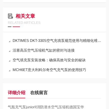
相关文章
RELATED ARTICLES
DKTIMES DKT-330S空气充填泵规范使用与精细化维保技术指南
活塞高压空气压缩机气缸的密封与连接
空气填充泵安装攻略：确保高效与安全的秘诀
MCH6ET意大利科尔奇空气充气泵的使用技巧
详细介绍
在线留言
气瓶充气泵juniorII消防潜水空气压缩机德国宝华