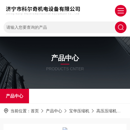
产品中心
PRODUCTS CNTER
产品中心
当前位置：
首页
产品中心
宝华压缩机
高压压缩机
mc