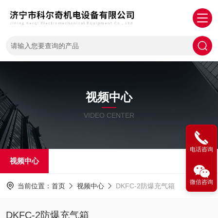
视频中心
VIDEO CENTER
电话咨询
视频中心
微信咨询
当前位置：
首页
视频中心
DKFC-2防爆充气箱
DKFC-2防爆充气箱