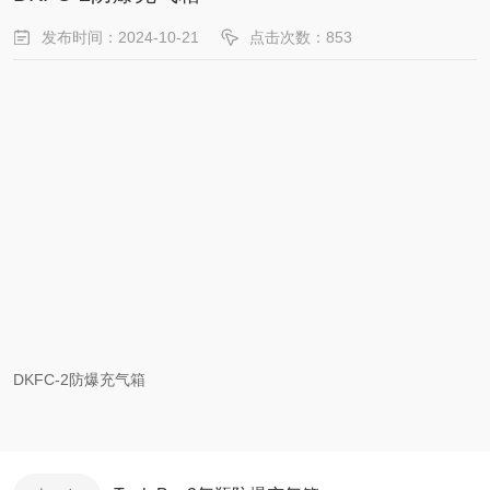
发布时间：2024-10-21
点击次数：853
DKFC-2防爆充气箱