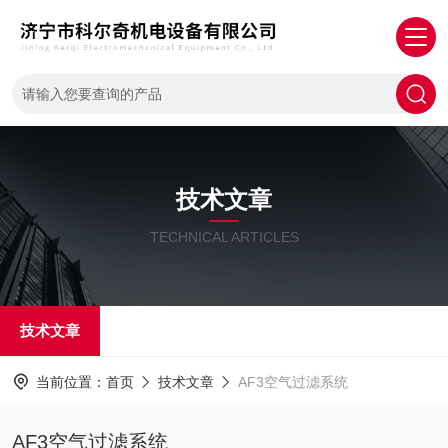
技术文章
TECHNICAL ARTICLES
技术文章
当前位置：
首页
技术文章
AF3空气过滤系统
AF3空气过滤系统