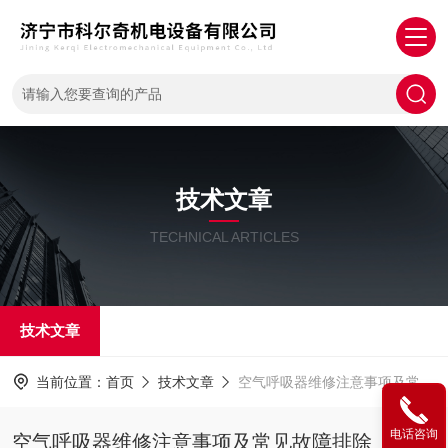
技术文章
TECHNICAL ARTICLES
技术文章
当前位置：
首页
技术文章
空气呼吸器维修注意事项及常见故障排除
电话咨询
空气呼吸器维修注意事项及常见故障排除