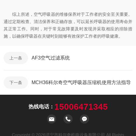
综上所述，空气呼吸器的维修保养对于工作者的安全至关重要。
通过定期检查、清洁保养和正确存放，可以延长呼吸器的使用寿命并
其正常工作。同时，对于常见故障要及时发现并采取相应的排除措
施，以确保呼吸器在关键时刻能够有效保护工作者的呼吸健康。
AF3空气过滤系统
上一条
MCH36科尔奇空气呼吸器压缩机使用方法指导
下一条
15006471345
热线电话：
Copyright © 2026济宁市科尔奇机电设备有限公司 All Rights