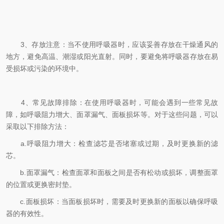
3、存放注意：当不使用呼吸器时，应该妥善存放在干燥通风的
地方，避免高温、潮湿或阳光直射。同时，要避免将呼吸器存放在易
受损坏或污染的环境中。
4、常见故障排除：在使用呼吸器时，可能会遇到一些常见故
障，如呼吸阻力增大、面罩漏气、面板损坏等。对于这些问题，可以
采取以下排除方法：
a.呼吸阻力增大：检查滤芯是否堵塞或过期，及时更换新的滤
芯。
b.面罩漏气：检查面罩和面板之间是否有松动或损坏，调整面罩
的位置或更换密封垫。
c.面板损坏：当面板损坏时，需要及时更换新的面板以确保呼吸
器的有效性。