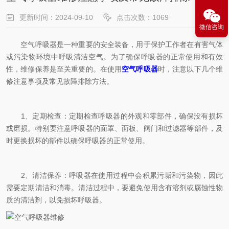
更新时间：2024-09-10
点击次数：1069
微信咨询
空气呼吸器是一种重要的安全装备，用于保护工作者在有害气体
或污染物环境中呼吸清洁空气。为了确保呼吸器的正常使用和有效
性，维修保养是至关重要的。在使用
空气呼吸器
时，注意以下几个维
修注意事项及常见故障排除方法。
1、定期检查：定期检查呼吸器的外观和零部件，确保没有损坏
或磨损。特别要注意呼吸器的面罩、面板、阀门和过滤器等部件，及
时更换损坏的部件以确保呼吸器的正常使用。
2、清洁保养：呼吸器在使用过程中会积累污垢和污染物，因此
需要定期清洁和消毒。清洁过程中，要避免使用含有溶剂或腐蚀性物
质的清洁剂，以免损坏呼吸器。