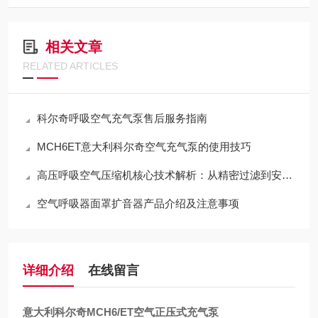
相关文章
RELATED ARTICLES
科尔奇呼吸空气充气泵售后服务指南
MCH6ET意大利科尔奇空气充气泵的使用技巧
高压呼吸空气压缩机核心技术解析：从精密过滤到安全运维
空气呼吸器面罩扩音器产品介绍及注意事项
详细介绍
在线留言
意大利科尔奇MCH6/ET空气正压式充气泵