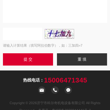
请输入计算结果（填写阿拉伯数字），如：三加四=7
15006471345
热线电话：
Copyright © 2026济宁市科尔奇机电设备有限公司 All Rights