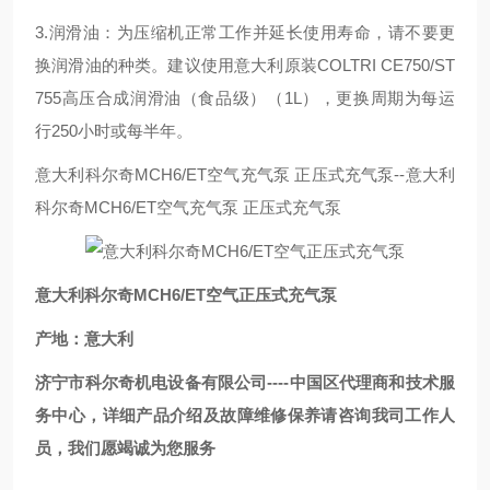
3.润滑油：为压缩机正常工作并延长使用寿命，请不要更
换润滑油的种类。建议使用意大利原装COLTRI CE750/ST
755高压合成润滑油（食品级）（1L），更换周期为每运
行250小时或每半年。
意大利科尔奇MCH6/ET空气充气泵 正压式充气泵--意大利
科尔奇MCH6/ET空气充气泵 正压式充气泵
意大利科尔奇MCH6/ET空气正压式充气泵
产地：意大利
济宁市科尔奇机电设备有限公司----中国区代理商和技术服
务中心，详细产品介绍及故障维修保养请咨询我司工作人
员，我们愿竭诚为您服务