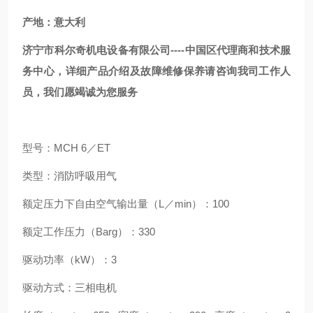
产地：意大利
济宁市科尔奇机电设备有限公司----中国区代理商和技术服
务中心，详细产品介绍及故障维修保养请咨询我司工作人
员，我们愿竭诚为您服务
型号：MCH 6／ET
类型：消防呼吸用气
额定压力下自由空气输出量（L／min）：100
额定工作压力（Barg）：330
驱动功率（kW）：3
驱动方式：三相电机