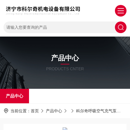
产品中心
PRODUCTS CNTER
产品中心
当前位置：
首页
产品中心
科尔奇呼吸空气充气泵
m