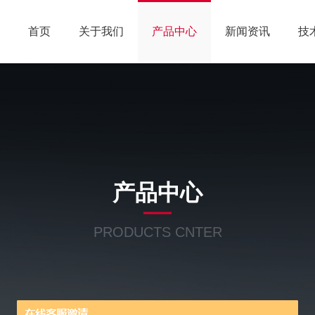
首页
关于我们
产品中心
新闻资讯
技
产品中心
PRODUCTS CNTER