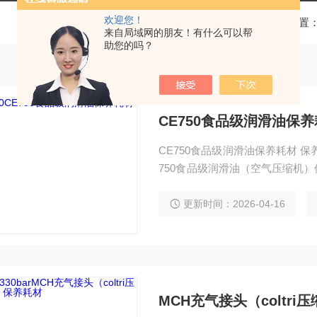
欢迎您！
当前位置
来自局域网的朋友！有什么可以帮
助您的吗？
CE750食品级润滑油保
CE750食品级润滑油保养耗材 
750食品级润滑油（空气压缩机）
CE750食品级润滑油（空气压缩机）
机） 供应商：科尔奇中国有限公
更新时间：2026-04-16
MCH充气接头（coltr