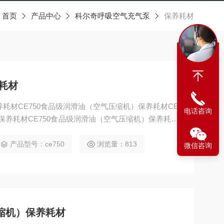
：
首页
产品中心
科尔奇呼吸空气充气泵
保养耗材
养耗材
保养耗材CE750食品级润滑油（空气压缩机）保养耗材CE
电话咨询
保养耗材CE750食品级润滑油（空气压缩机）保养耗材
保养耗材coltrisub.CE750食品级润滑油（空气压缩
司
产品型号：ce750
浏览量：813
微信咨询
i压缩机）保养耗材