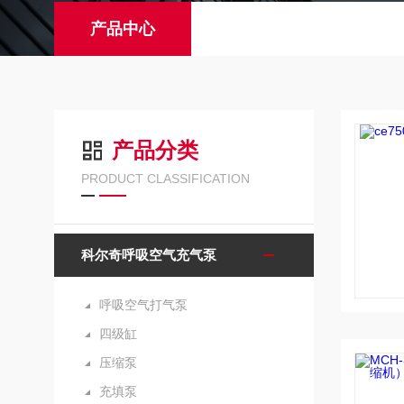
产品中心
产品分类
PRODUCT CLASSIFICATION
科尔奇呼吸空气充气泵
呼吸空气打气泵
四级缸
压缩泵
充填泵