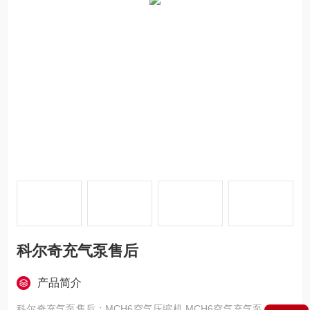
科尔奇充气泵售后
产品简介
科尔奇充气泵售后：MCH6空气压缩机 MCH6空气充气泵 MCH6