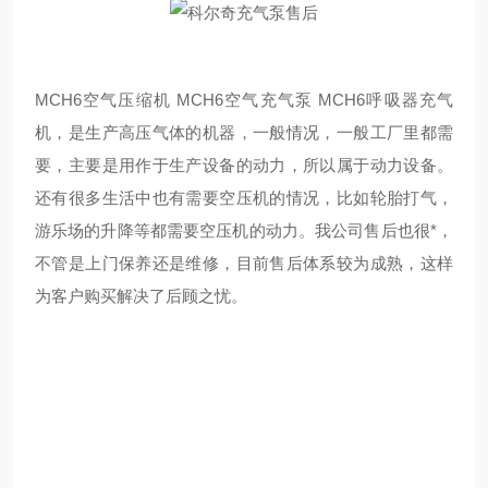
MCH6空气压缩机 MCH6空气充气泵 MCH6呼吸器充气
机，是生产高压气体的机器，一般情况，一般工厂里都需
要，主要是用作于生产设备的动力，所以属于动力设备。
还有很多生活中也有需要空压机的情况，比如轮胎打气，
游乐场的升降等都需要空压机的动力。我公司售后也很*，
不管是上门保养还是维修，目前售后体系较为成熟，这样
为客户购买解决了后顾之忧。