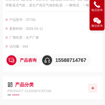
呼吸器充气机，是生产高压气体的机器，一般情况，一般工厂里
电话咨询
都需要，主要是用作于生产设备的动力，所以属于动力设备。
产品型号：ST755
微信咨询
更新时间：2026-03-11
厂商性质：生产厂家
访问量：554
15588714767
产品咨询
产品分类
PRODUCT CLASSIFICATION