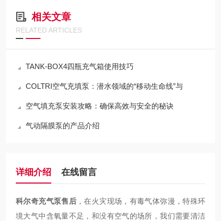
相关文章
RELATED ARTICLES
TANK-BOX4四瓶充气箱使用技巧
COLTRI空气充填泵：潜水领域的“移动生命线”与
空气填充泵安装攻略：确保高效与安全的秘诀
气动隔膜泵的产品介绍
详细介绍
在线留言
科尔奇充气泵售后
，在火灾现场，有毒气体弥漫，特殊环
境大气中含氧量不足，和没有空气的场所，我们需要清洁