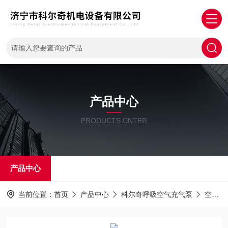
产品中心
PRODUCTS CNTER
产品中心
当前位置：
首页
产品中心
科尔奇呼吸空气充气泵
空气泵