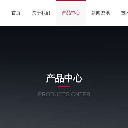
首页
关于我们
产品中心
新闻资讯
技
产品中心
PRODUCTS CNTER