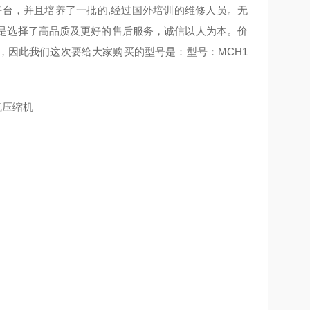
平台，并且培养了一批的,经过国外培训的维修人员。无
是选择了高品质及更好的售后服务，诚信以人为本。价
，因此我们这次要给大家购买的型号是：型号：MCH1