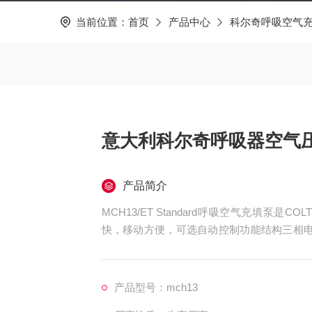
当前位置：
首页
产品中心
科尔奇呼吸空气
意大利科尔奇呼吸器空气
产品简介
MCH13/ET Standard呼吸空气充填泵是
快，移动方便，可选自动控制功能结构三相电
冷却器意大利科尔奇呼吸器空气压缩机
产品型号：mch13