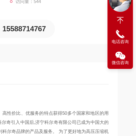
访问量：544
15588714767
电话咨询
微信咨询
其高品质、高性价比、优服务的特点获得50多个国家和地区的用
科尔奇引入中国后,济宁科尔奇有限公司已成为中国大的
利科尔奇品牌的产品及服务。 为了更好地为高压压缩机