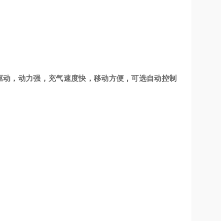
，三相电机驱动，动力强，充气速度快，移动方便，可选自动控制