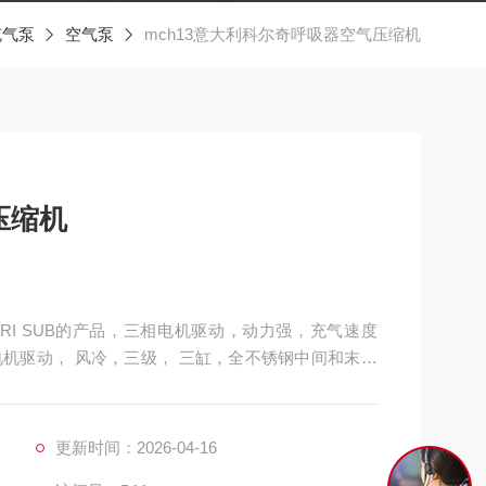
充气泵
空气泵
mch13意大利科尔奇呼吸器空气压缩机
压缩机
COLTRI SUB的产品，三相电机驱动，动力强，充气速度
机驱动， 风冷，三级， 三缸，全不锈钢中间和末级
更新时间：2026-04-16