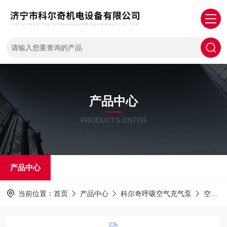
产品中心
PRODUCTS CNTER
产品中心
当前位置：
首页
产品中心
科尔奇呼吸空气充气泵
空气泵