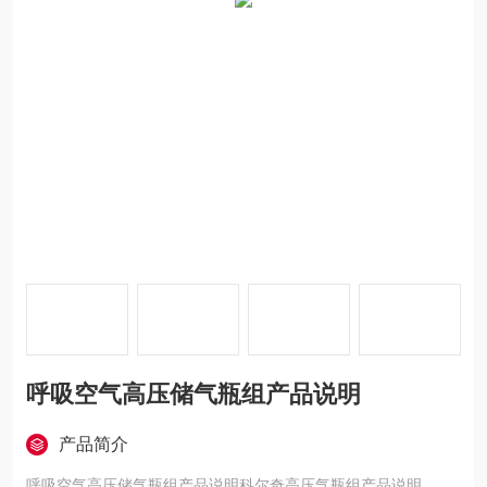
呼吸空气高压储气瓶组产品说明
产品简介
呼吸空气高压储气瓶组产品说明科尔奇高压气瓶组产品说明