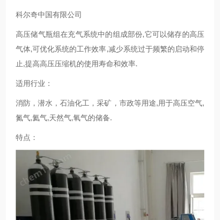
科尔奇中国有限公司
高压储气瓶组在充气系统中的组成部份,它可以储存的高压
气体,可优化系统的工作效率,减少系统过于频繁的启动和停
止,提高高压压缩机的使用寿命和效率.
适用行业：
消防，潜水，石油化工，采矿，市政等用途,用于高压空气,
氮气,氦气,天然气,氧气的储备.
特点：