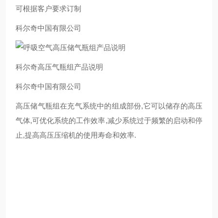
可根据客户要求订制
科尔奇中国有限公司
科尔奇高压气瓶组产品说明
科尔奇中国有限公司
高压储气瓶组在充气系统中的组成部份,它可以储存的高压
气体,可优化系统的工作效率,减少系统过于频繁的启动和停
止,提高高压压缩机的使用寿命和效率.