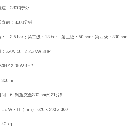
速：2800转/分
寿命：3000分钟
：：3.5 bar；第二级：13 bar；第三级：50 bar；第四级：300 bar
220V 50HZ 2.2KW 3HP
 50HZ 3.0KW 4HP
00 ml
间：6L钢瓶充至300 bar约21分钟
 x W x H（mm） 620 x 290 x 360
40 kg