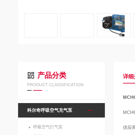
产品分类
详细
PRODUCT CLASSIFICATION
MCH
科尔奇呼吸空气充气泵
MCH
呼吸空气打气泵
供应