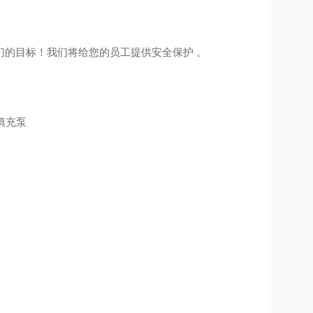
们的目标！我们将给您的员工提供安全保护 。
填充泵