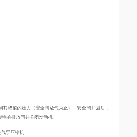
到其峰值的压力（安全阀放气为止）。安全阀开启后，
凝物的排放阀并关闭发动机。