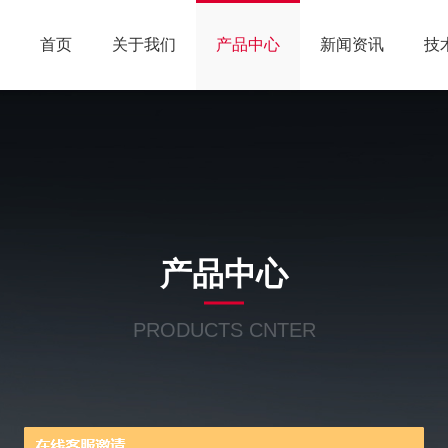
首页
关于我们
产品中心
新闻资讯
技
产品中心
PRODUCTS CNTER