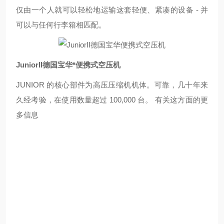
仅由一个人就可以轻松地运输这套轻便、紧凑的设备 - 并
可以与任何行李箱相匹配。
JuniorII德国宝华*便携式空压机
JUNIOR 的核心部件为高压压缩机机体。可靠，几十年来
久经考验，在使用数量超过 100,000 台。 有关这方面的更
多信息