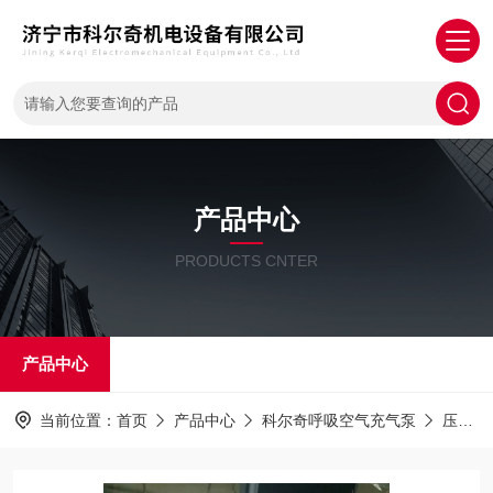
产品中心
PRODUCTS CNTER
产品中心
当前位置：
首页
产品中心
科尔奇呼吸空气充气泵
压缩机