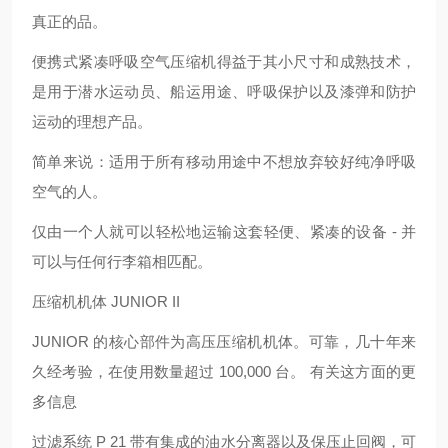
真正的品。
便携式紧凑呼吸空气压缩机得益于其小尺寸和成熟技术，
是用于潜水运动员、船运用途、呼吸保护以及漆弹和防护
运动的理想产品。
简单来说：适用于所有移动用途中不想放弃较好纯净呼吸
空气的人。
仅由一个人就可以轻松地运输这套轻便、紧凑的设备 - 并
可以与任何行李箱相匹配。
压缩机机体 JUNIOR II
JUNIOR 的核心部件为高压压缩机机体。可靠，几十年来
久经考验，在使用数量超过 100,000 台。 有关这方面的更
多信息
过滤系统 P 21 带有集成的油水分离器以及保压止回阀，可