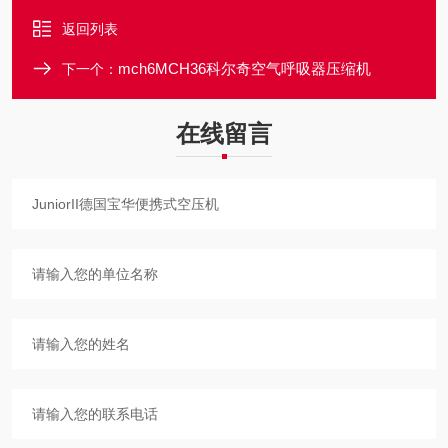
返回列表
mch6MCH36科尔奇空气呼吸器压缩机
下一个：
在线留言