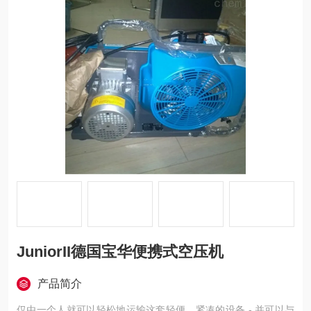
JuniorII德国宝华便携式空压机
产品简介
仅由一个人就可以轻松地运输这套轻便、紧凑的设备 - 并可以与