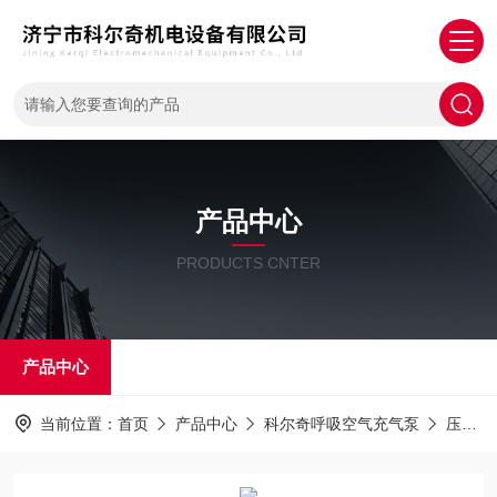
产品中心
PRODUCTS CNTER
产品中心
当前位置：
首页
产品中心
科尔奇呼吸空气充气泵
压缩机