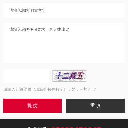
请输入计算结果（填写阿拉伯数字），如：三加四=7