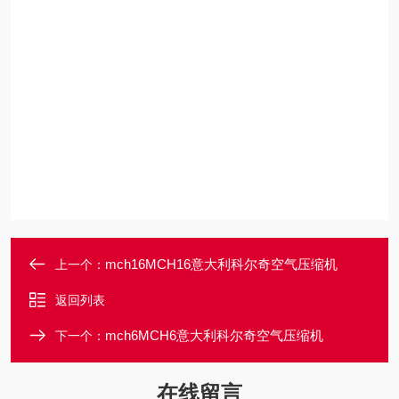
mch16MCH16意大利科尔奇空气压缩机
上一个：
返回列表
mch6MCH6意大利科尔奇空气压缩机
下一个：
在线留言