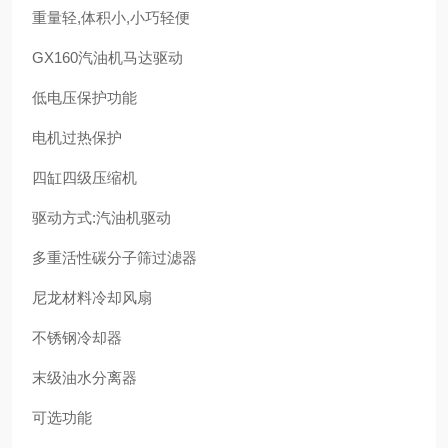
重量轻,体积小,小巧轻便
GX160汽油机马达驱动
低电压保护功能
电机过热保护
四缸四级压缩机
驱动方式:汽油机驱动
多重活性碳分子筛过滤器
尼龙材料冷却风扇
不锈钢冷却器
末级油水分离器
可选功能