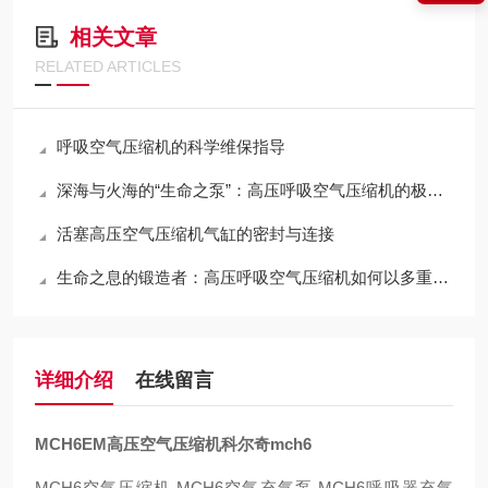
相关文章
RELATED ARTICLES
呼吸空气压缩机的科学维保指导
深海与火海的“生命之泵”：高压呼吸空气压缩机的极限压缩与净化哲学
活塞高压空气压缩机气缸的密封与连接
生命之息的锻造者：高压呼吸空气压缩机如何以多重净化铸就纯净高压气源
详细介绍
在线留言
MCH6EM高压空气压缩机科尔奇mch6
MCH6空气压缩机 MCH6空气充气泵 MCH6呼吸器充气