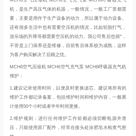
机，是生产高压气体的机器，一般情况，一般工厂里都需
要，主要是用作于生产设备的动力，所以属于动力设备。
还有很多生活中也有需要空压机的情况，比如轮胎打气，
游乐场的升降等都需要空压机的动力。我公司售后也很*，
不管是上门保养还是维修，目前售后体系较为成熟，这样
为客户购买解决了后顾之忧。
MCH6空气压缩机 MCH6空气充气泵 MCH6呼吸器充气机
维护：
1.建议记录使用时间，以便及时更换滤芯。建议将所有的
维护工作都记录备案，包括维护时间和维护内容，一般累
计使用50个小时或者半年时间更换。
2.维护规则：进行任何维护工作前都必须切断电源并泄
压，只能使用原厂配件，经常在接头处涂肥皂水检查气密