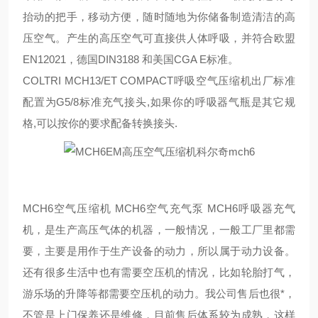
抬动的把手，移动方便，随时随地为你储备制造清洁的高
压空气。产生的高压空气可直接供人体呼吸，并符合欧盟
EN12021，德国DIN3188 和美国CGA E标准。
COLTRI MCH13/ET COMPACT呼吸空气压缩机出厂标准
配置为G5/8标准充气接头,如果你的呼吸器气瓶是其它规
格,可以按你的要求配备转换接头.
MCH6空气压缩机 MCH6空气充气泵 MCH6呼吸器充气
机，是生产高压气体的机器，一般情况，一般工厂里都需
要，主要是用作于生产设备的动力，所以属于动力设备。
还有很多生活中也有需要空压机的情况，比如轮胎打气，
游乐场的升降等都需要空压机的动力。我公司售后也很*，
不管是上门保养还是维修，目前售后体系较为成熟，这样