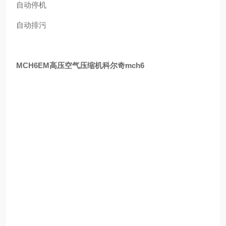
自动停机
自动排污
MCH6EM高压空气压缩机科尔奇mch6