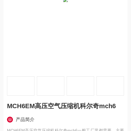
MCH6EM高压空气压缩机科尔奇mch6
产品简介
MCH6EM高压空气压缩机科尔奇mch6一般工厂里都需要，主要