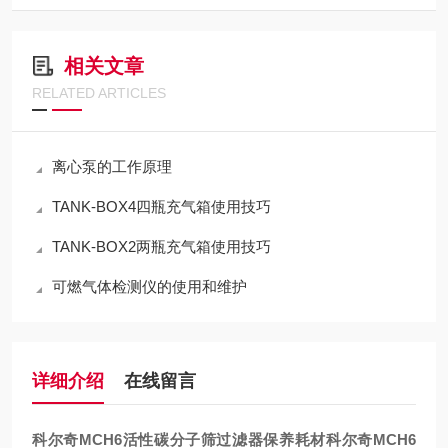
相关文章
RELATED ARTICLES
离心泵的工作原理
TANK-BOX4四瓶充气箱使用技巧
TANK-BOX2两瓶充气箱使用技巧
可燃气体检测仪的使用和维护
详细介绍
在线留言
科尔奇MCH6活性碳分子筛过滤器保养耗材
科尔奇MCH6