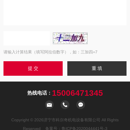
请输入计算结果（填写阿拉伯数字），如：三加四=7
15006471345
热线电话：
Copyright © 2026济宁市科尔奇机电设备有限公司 All Rights
Reserved 备案号：
鲁ICP备2020044441号-3