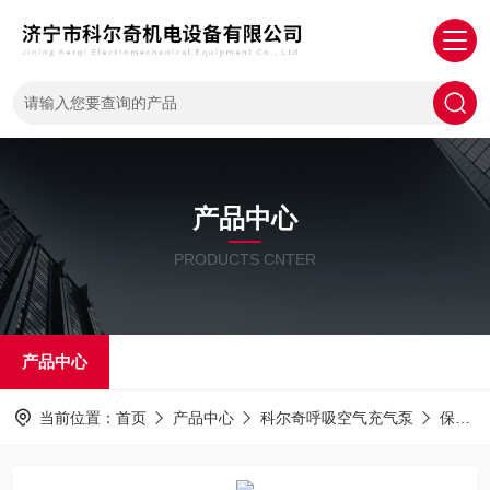
产品中心
PRODUCTS CNTER
产品中心
当前位置：
首页
产品中心
科尔奇呼吸空气充气泵
保养耗材