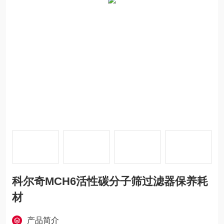
科尔奇MCH6活性碳分子筛过滤器保养耗
材
产品简介