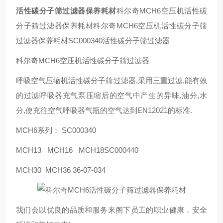
活性碳分子筛过滤器保养耗材
科尔奇MCH6空压机活性碳
分子筛过滤器保养耗材科尔奇MCH6空压机活性碳分子筛
过滤器保养耗材SC000340活性碳分子筛过滤器
科尔奇MCH6空压机活性碳分子筛过滤器
呼吸空气压缩机活性碳分子筛过滤器,采用三重过滤,能有效
的过滤呼吸器充气泵压缩后的空气中产生的异味,油分,水
分,使充往空气呼吸器气瓶的空气达到EN12021的标准.
MCH6系列： SC000340
MCH13 MCH16 MCH18SC000440
MCH30 MCH36 36-07-034
我们会以优良的品质和服务来阁下员工的职业健康，安全