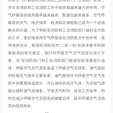
并在安消防和工业消防工作中发挥着越来越大的作用。空
气呼吸器的使用频率越来越高，数量也越来越多，空气呼
吸器的充气、维护保养、检测和定期检验已成为一个必须
解决的问题。为了帮助安消防和工业消防部门做好这方面
的工作，更好地发挥空气呼吸器在消防救灾中的作用，使
用者的安全，根据部消防局对“二室一站"的基本要求和国
家标准的有关规定，我们对呼吸空气充气室提出设计方
案，供 安消防部门和工业消防部门根据实际需要进行选
择。呼吸空气充气系统集成了呼吸空气充填泵、储气瓶组
和防爆充气箱等主要装置。储气瓶组作为呼吸空气充气系
统中的重要组成部分，可以储存的高压气体，为后端气源
输出随时做气源储备，节省充气时间，提高工作效率，同
时也减少呼吸空气充填泵的频繁启停，延长呼吸空气充填
泵的使用寿命。