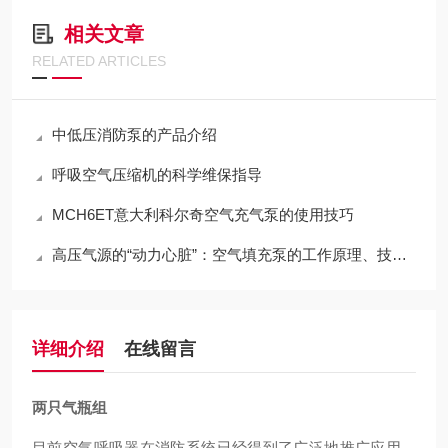
相关文章
RELATED ARTICLES
中低压消防泵的产品介绍
呼吸空气压缩机的科学维保指导
MCH6ET意大利科尔奇空气充气泵的使用技巧
高压气源的“动力心脏”：空气填充泵的工作原理、技术分类与全域应用
详细介绍
在线留言
两只气瓶组
目前空气呼吸器在消防系统已经得到了广泛地推广应用，