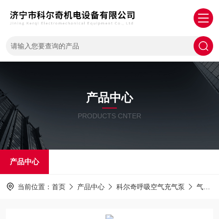
产品中心
PRODUCTS CNTER
产品中心
当前位置：
首页
产品中心
科尔奇呼吸空气充气泵
气瓶