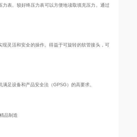
端压力表。较好终压力表可以方便地读取填充压力。通过
以实现灵活和安全的操作。得益于可旋转的软管接头，可
压缩机满足设备和产品安全法（GPSG）的高要求。