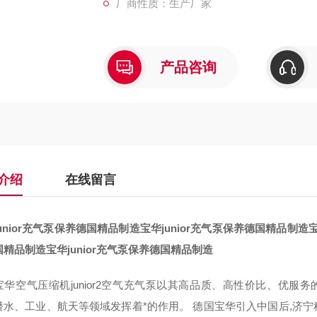
厂商性质：生产厂家
产品咨询
介绍
在线留言
unior充气泵保养德国精品制造
宝华junior充气泵保养德国精品制造
国精品制造
宝华junior充气泵保养德国精品制造
宝华空气压缩机junior2空气充气泵以其高品质、高性价比、优服
潜水、工业、航天等领域发挥着*的作用。 德国宝华引入中国后,济