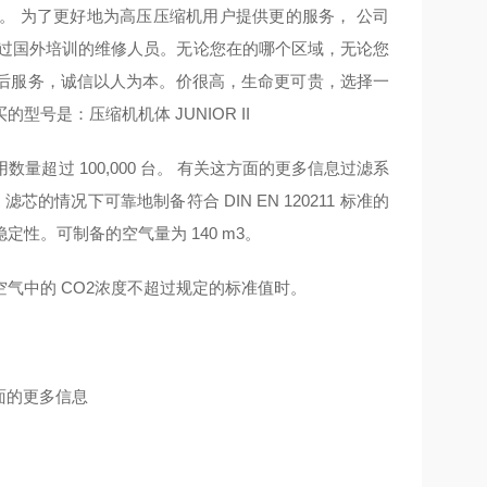
。 为了更好地为高压压缩机用户提供更的服务， 公司
经过国外培训的维修人员。无论您在的哪个区域，无论您
后服务，诚信以人为本。价很高，生命更可贵，选择一
是：压缩机机体 JUNIOR II
量超过 100,000 台。 有关这方面的更多信息过滤系
芯的情况下可靠地制备符合 DIN EN 120211 标准的
性。可制备的空气量为 140 m3。
气中的 CO2浓度不超过规定的标准值时。
方面的更多信息