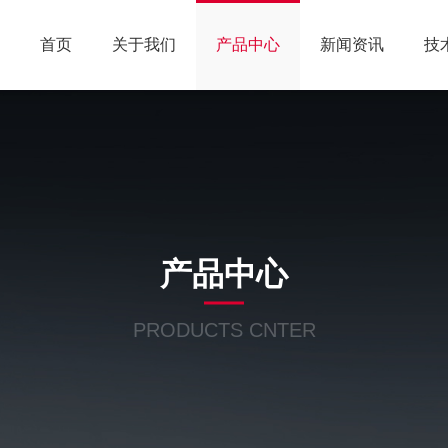
首页
关于我们
产品中心
新闻资讯
技
产品中心
PRODUCTS CNTER