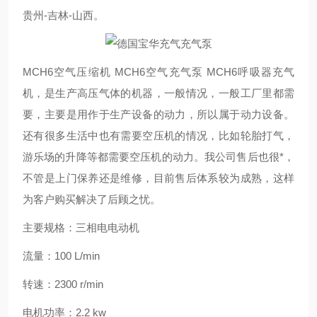
贵州-吉林-山西。
MCH6空气压缩机 MCH6空气充气泵 MCH6呼吸器充气
机，是生产高压气体的机器，一般情况，一般工厂里都需
要，主要是用作于生产设备的动力，所以属于动力设备。
还有很多生活中也有需要空压机的情况，比如轮胎打气，
游乐场的升降等都需要空压机的动力。我公司售后也很*，
不管是上门保养还是维修，目前售后体系较为成熟，这样
为客户购买解决了后顾之忧。
主要规格：三相电电动机
流量：100 L/min
转速：2300 r/min
电机功率：2.2 kw