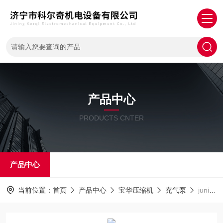
产品中心
PRODUCTS CNTER
产品中心
当前位置：
首页
产品中心
宝华压缩机
充气泵
juniorII德国宝华充气充气泵