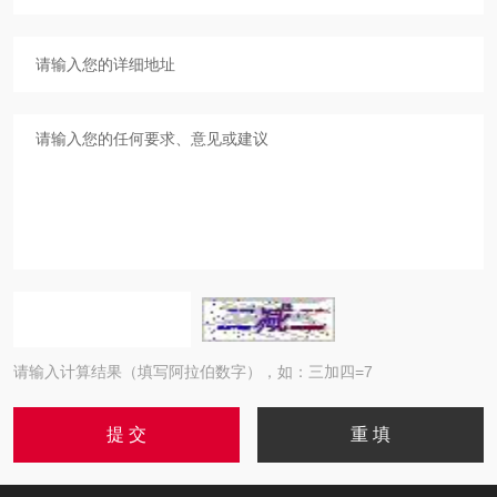
请输入计算结果（填写阿拉伯数字），如：三加四=7