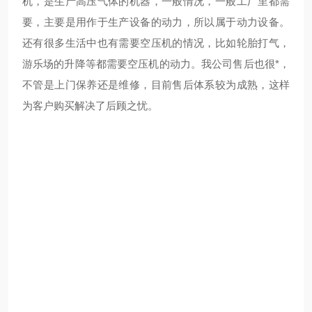
机，是生产高压气体的机器，一般情况，一般工厂里都需
要，主要是用作于生产设备的动力，所以属于动力设备。
还有很多生活中也有需要空压机的情况，比如轮胎打气，
游乐场的升降等都需要空压机的动力。我公司售后也很*，
不管是上门保养还是维修，目前售后体系较为成熟，这样
为客户购买解决了后顾之忧。