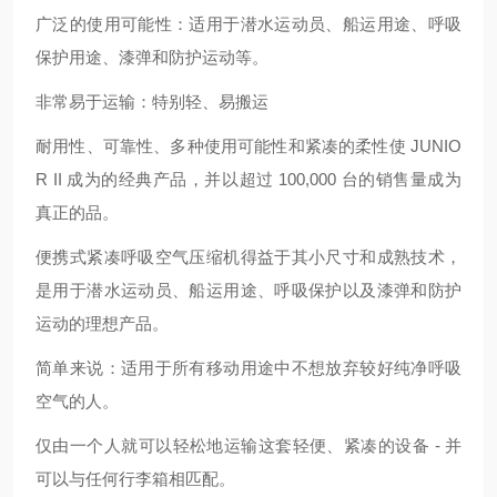
广泛的使用可能性：适用于潜水运动员、船运用途、呼吸
保护用途、漆弹和防护运动等。
非常易于运输：特别轻、易搬运
耐用性、可靠性、多种使用可能性和紧凑的柔性使 JUNIO
R II 成为的经典产品，并以超过 100,000 台的销售量成为
真正的品。
便携式紧凑呼吸空气压缩机得益于其小尺寸和成熟技术，
是用于潜水运动员、船运用途、呼吸保护以及漆弹和防护
运动的理想产品。
简单来说：适用于所有移动用途中不想放弃较好纯净呼吸
空气的人。
仅由一个人就可以轻松地运输这套轻便、紧凑的设备 - 并
可以与任何行李箱相匹配。