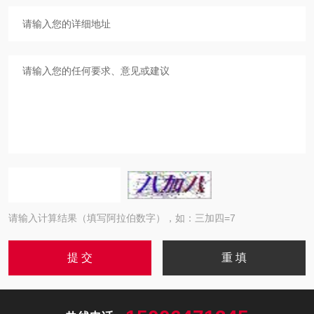
请输入计算结果（填写阿拉伯数字），如：三加四=7