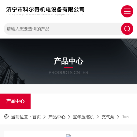
产品中心
PRODUCTS CNTER
产品中心
当前位置：
首页
产品中心
宝华压缩机
充气泵
JuniorIIJunior宝华原装德国进口呼吸空气充气泵