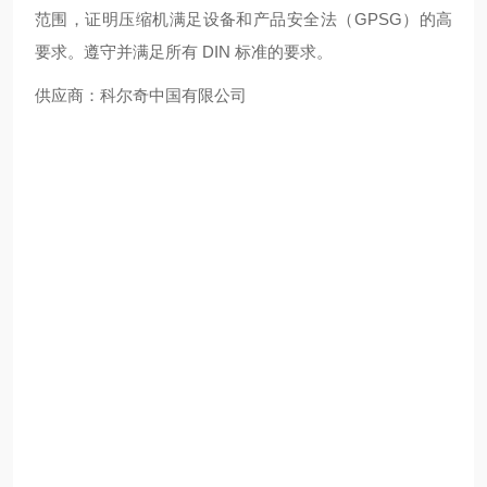
范围，证明压缩机满足设备和产品安全法（GPSG）的高
要求。遵守并满足所有 DIN 标准的要求。
供应商：科尔奇中国有限公司