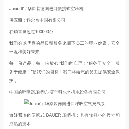
JuniorII宝华原装德国进口便携式空压机
供应商：科尔奇中国有限公司
在销售量超过100000台
我们会以优良的品质和服务来阁下员工的职业健康，安全
环境和美好未来!
每一份产品，每一份放心"我们的庄严！“服务于安全！服
务于健康！"是我们的目标！我们将给您的员工提供安全保
护 。
中国的呼吸器压缩机-济宁科尔奇机电设备有限公司
较好紧凑的便携式 BAUER 压缩机：具有较好小的尺寸和
成熟的技术