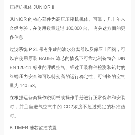
压缩机机体 JUNIOR II
JUNIOR 的核心部件为高压压缩机机体。可靠，几十年来
久经考验，在使用数量超过 100,000 台。 有关这方面的更
多信息
过滤系统 P 21 带有集成的油水分离器以及保压止回阀，可
以在使用原装 BAUER 滤芯的情况下可靠地制备符合 DIN
EN 120211 标准的呼吸空气。经过工装样件检测和铅封的
终端压力安全阀可以特别高的运行稳定性。可制备的空气
量为 140 m3。
在根据运营商操作说明书或操作手册进行正常保养和安装
时，并且当进气空气中的 CO2浓度不超过规定的标准值
时。
B-TIMER 滤芯监控装置