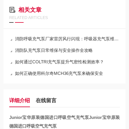
相关文章
RELATED ARTICLES
消防呼吸充气泵厂家雷厉风行闪现：呼吸器充气泵维保机构
消防队充气泵日常维保与安全操作全攻略
如何通过COLTRI充气泵提升气密性检测效率？
如何正确使用科尔奇MCH36充气泵来确保安全
详细介绍
在线留言
Junior宝华原装德国进口呼吸空气充气泵
Junior宝华原装
德国进口呼吸空气充气泵