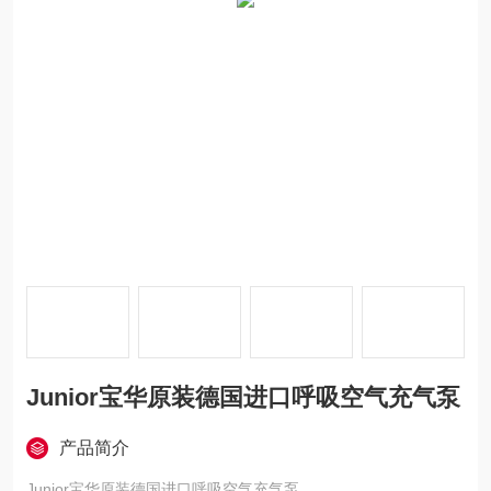
Junior宝华原装德国进口呼吸空气充气泵
产品简介
Junior宝华原装德国进口呼吸空气充气泵