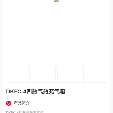
DKFC-4四瓶气瓶充气箱
产品简介
DKFC-4四瓶气瓶充气箱