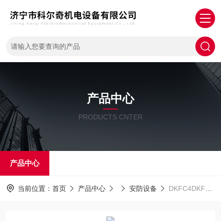
产品中心
PRODUCTS CNTER
产品中心
当前位置：
首页
产品中心
安防设备
DKFC4DKFC-4四瓶气瓶充气箱