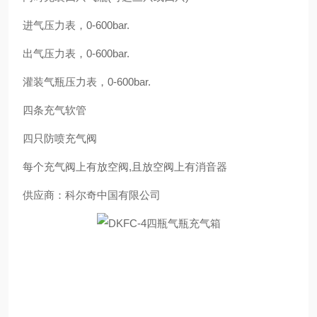
进气压力表，0-600bar.
出气压力表，0-600bar.
灌装气瓶压力表，0-600bar.
四条充气软管
四只防喷充气阀
每个充气阀上有放空阀,且放空阀上有消音器
供应商：科尔奇中国有限公司