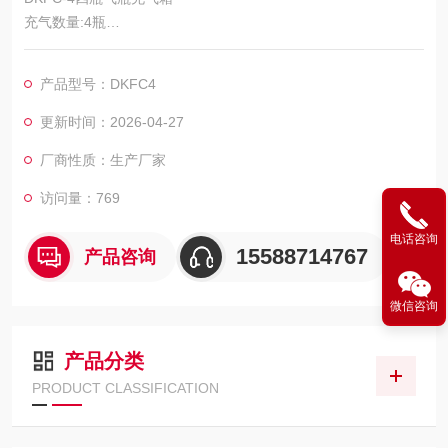
充气数量:4瓶
型号:TANK-BOX4
适用气瓶:6-9升碳纤维气瓶或钢瓶
产品型号：DKFC4
供应商：科尔奇中国有限公司
更新时间：2026-04-27
厂商性质：生产厂家
访问量：769
电话咨询
15588714767
产品咨询
微信咨询
产品分类
PRODUCT CLASSIFICATION