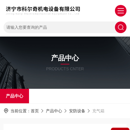
产品中心
PRODUCTS CNTER
产品中心
当前位置：
首页
产品中心
安防设备
充气箱