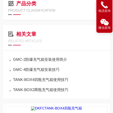
产品分类
PRODUCT CLASSIFICATION
电话咨询
微信咨询
相关文章
RELATED ARTICLES
GMC-2防爆充气箱安装使用简介
GMC-4防爆充气箱安装技巧
TANK-BOX4四瓶充气箱使用技巧
TANK-BOX2两瓶充气箱使用技巧