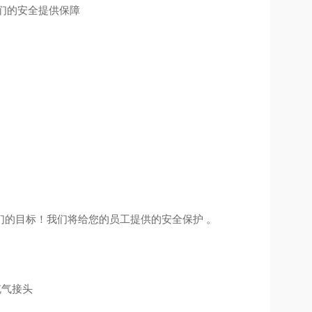
他们的安全提供保障
们的目标！我们将给您的员工提供的安全保护 。