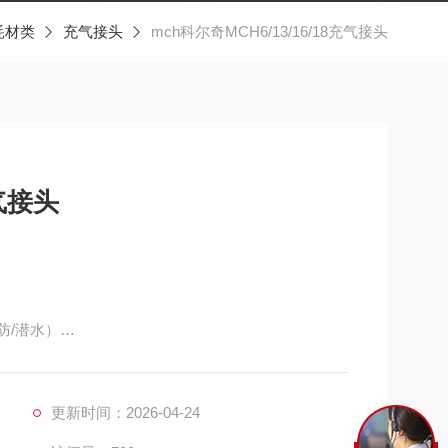
耗材类
充气接头
mch科尔奇MCH6/13/16/18充气接头
充气接头
防/潜水）
更新时间：2026-04-24