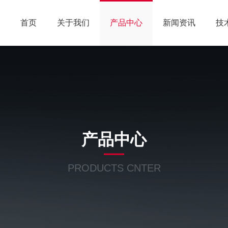
首页
关于我们
产品中心
新闻资讯
技
产品中心
PRODUCTS CNTER