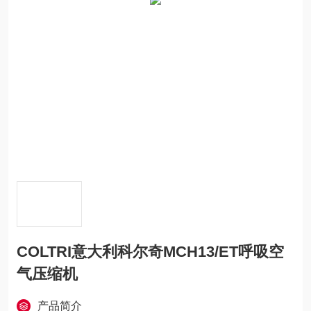
COLTRI意大利科尔奇MCH13/ET呼吸空
气压缩机
产品简介