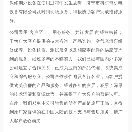
保修期外设备在使用过程中发生故障，济宁市科尔奇机电
设备有限公司及时到现场服务，积极协助客户完成维修服
务。
公司秉承“客户至上、用心服务、共谋发展"的经营宗旨；
于为广大客户提供的技术咨询、产品选购、空气充填泵维
修保养、设备租赁、测试服务以及相应零配件的供应等周
到的服务。经过多年的不懈努力，我们已经与国内外多家
公司建立了合作关系，已成为业内的产品代理、系统集成
商和综合服务商。公司合作伙伴遍及各行各业，为客户提
供物美价廉的产品和服务。经过多年的发展，积累了深厚
的技术沉淀和资源优势，并赢得了广大客户的普遍认可。
在此，我们郑重本公司销售的所有产品是原厂正品，且得
到原厂家提供的在中国大陆的技术支持与售后服务，请广
大客户放心购买