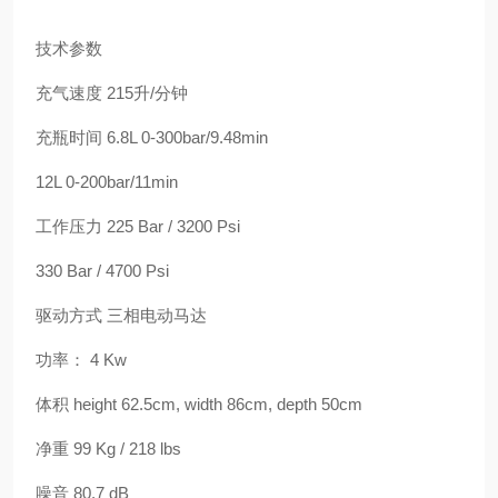
技术参数
充气速度 215升/分钟
充瓶时间 6.8L 0-300bar/9.48min
12L 0-200bar/11min
工作压力 225 Bar / 3200 Psi
330 Bar / 4700 Psi
驱动方式 三相电动马达
功率： 4 Kw
体积 height 62.5cm, width 86cm, depth 50cm
净重 99 Kg / 218 lbs
噪音 80.7 dB