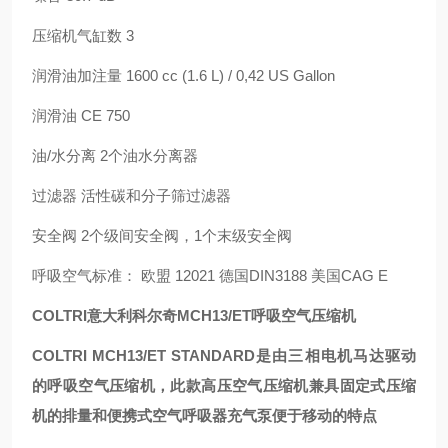
压缩机气缸数 3
润滑油加注量 1600 cc (1.6 L) / 0,42 US Gallon
润滑油 CE 750
油/水分离 2个油水分离器
过滤器 活性碳和分子筛过滤器
安全阀 2个级间安全阀，1个末级安全阀
呼吸空气标准： 欧盟 12021 德国DIN3188 美国CAG E
COLTRI意大利科尔奇MCH13/ET呼吸空气压缩机
COLTRI MCH13/ET STANDARD是由三相电机马达驱动
的呼吸空气压缩机，此款高压空气压缩机兼具固定式压缩
机的排量和便携式空气呼吸器充气泵便于移动的特点