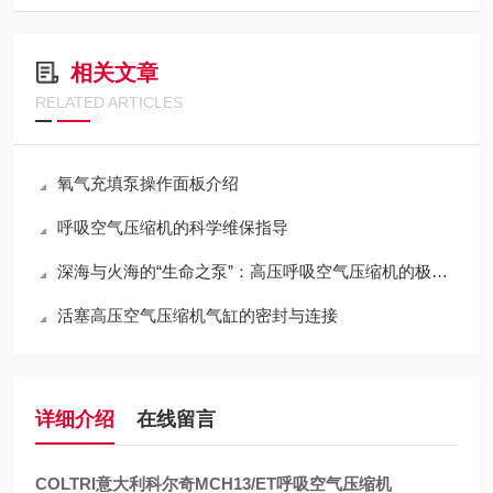
相关文章
RELATED ARTICLES
氧气充填泵操作面板介绍
呼吸空气压缩机的科学维保指导
深海与火海的“生命之泵”：高压呼吸空气压缩机的极限压缩与净化哲学
活塞高压空气压缩机气缸的密封与连接
详细介绍
在线留言
COLTRI意大利科尔奇MCH13/ET呼吸空气压缩机