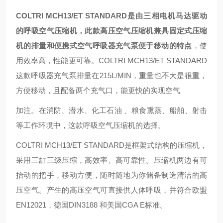
COLTRI MCH13/ET STANDARD是由三相电机马达驱动
的呼吸空气压缩机，此款高压空气压缩机兼具固定式压缩
机的排量和便携式空气呼吸器充气泵便于移动的特点
，使
用效率高，性能更可靠。COLTRI MCH13/ET STANDARD
这款呼吸器充气泵排量在215L/MIN，重量也不大是很重，
方便移动，且配备两个充气口，能更快的实现空气
加注。在消防、潜水、化工石油 、粮食熏蒸、船舶、射击
等工作环境中，这款呼吸空气压缩机的选择。
COLTRI MCH13/ET STANDARD是框架式结构的压缩机，
采用三缸三级压缩，高效率、高可靠性。压缩机两边有可
抬动的把手，移动方便，随时随地为你储备制造清洁的高
压空气。产生的高压空气可直接供人体呼吸，并符合欧盟
EN12021，德国DIN3188 和美国CGA E标准。