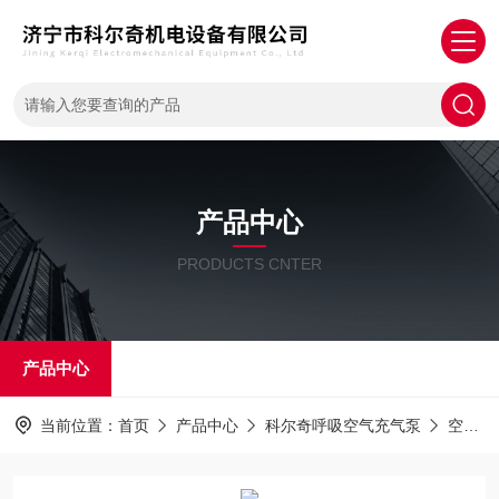
产品中心
PRODUCTS CNTER
产品中心
当前位置：
首页
产品中心
科尔奇呼吸空气充气泵
空气压缩机