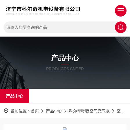
产品中心
PRODUCTS CNTER
产品中心
当前位置：
首页
产品中心
科尔奇呼吸空气充气泵
空气压缩机