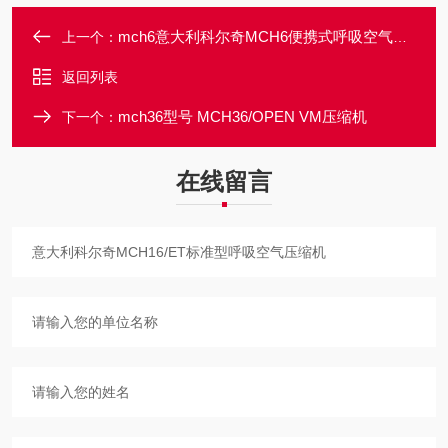
mch6意大利科尔奇MCH6便携式呼吸空气压缩机
上一个：
返回列表
mch36型号 MCH36/OPEN VM压缩机
下一个：
在线留言