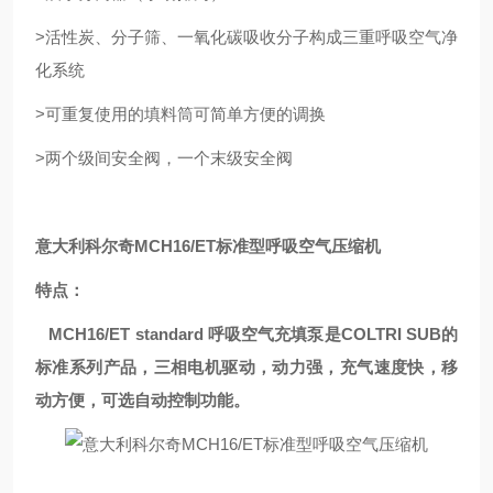
>活性炭、分子筛、一氧化碳吸收分子构成三重呼吸空气净
化系统
>可重复使用的填料筒可简单方便的调换
>两个级间安全阀，一个末级安全阀
意大利科尔奇MCH16/ET标准型呼吸空气压缩机
特点：
MCH16/ET standard 呼吸空气充填泵是COLTRI SUB的
标准系列产品，三相电机驱动，动力强，充气速度快，移
动方便，可选自动控制功能。