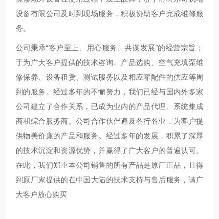
设备有限公司及时到现场服务，积极协助客户完成维修服
务。
公司秉承“客户至上、用心服务、共谋发展"的经营宗旨；
于为广大客户提供的技术咨询、产品选购、空气充填泵维
修保养、设备租赁、测试服务以及相应零配件的供应等周
到的服务。经过多年的不懈努力，我们已经与国内外多家
公司建立了合作关系，已成为业内的产品代理、系统集成
商和综合服务商。公司合作伙伴遍及各行各业，为客户提
供物美价廉的产品和服务。经过多年的发展，积累了深厚
的技术沉淀和资源优势，并赢得了广大客户的普遍认可。
在此，我们郑重本公司销售的所有产品是原厂正品，且得
到原厂家提供的在中国大陆的技术支持与售后服务，请广
大客户放心购买