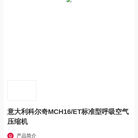
意大利科尔奇MCH16/ET标准型呼吸空气
压缩机
产品简介