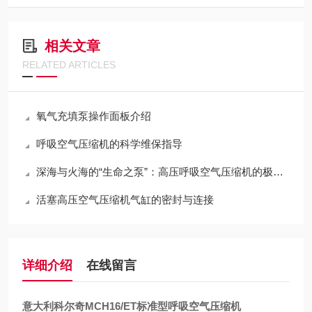
相关文章
RELATED ARTICLES
氧气充填泵操作面板介绍
呼吸空气压缩机的科学维保指导
深海与火海的“生命之泵”：高压呼吸空气压缩机的极限压缩与净化哲学
活塞高压空气压缩机气缸的密封与连接
详细介绍
在线留言
意大利科尔奇MCH16/ET标准型呼吸空气压缩机