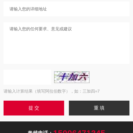
请输入计算结果（填写阿拉伯数字），如：三加四=7