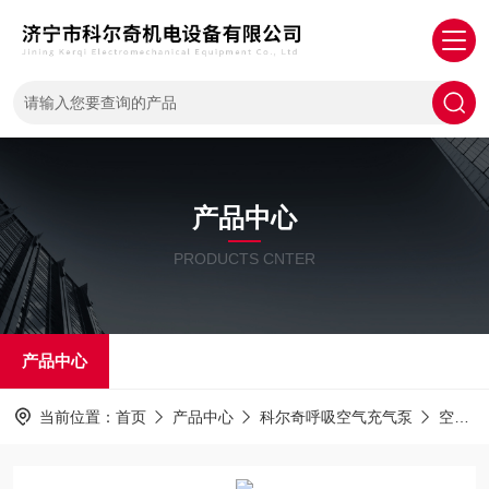
产品中心
PRODUCTS CNTER
产品中心
当前位置：
首页
产品中心
科尔奇呼吸空气充气泵
空气压缩机