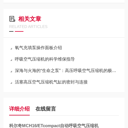
相关文章
RELATED ARTICLES
氧气充填泵操作面板介绍
呼吸空气压缩机的科学维保指导
深海与火海的“生命之泵”：高压呼吸空气压缩机的极限压缩与净化哲学
活塞高压空气压缩机气缸的密封与连接
详细介绍
在线留言
科尔奇MCH16/ETcompact自动呼吸空气压缩机