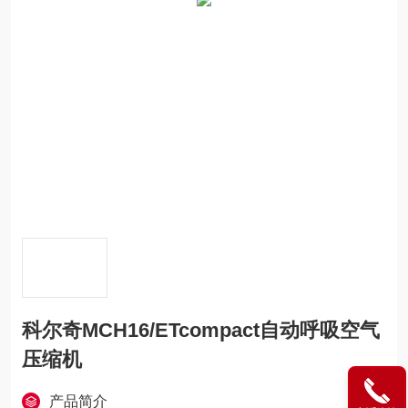
科尔奇MCH16/ETcompact自动呼吸空气
压缩机
产品简介