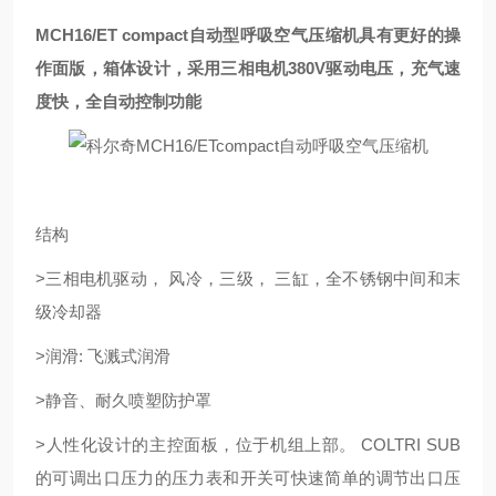
MCH16/ET compact自动型呼吸空气压缩机具有更好的操
作面版，箱体设计，采用三相电机380V驱动电压，充气速
度快，全自动控制功能
结构
>三相电机驱动， 风冷，三级， 三缸，全不锈钢中间和末
级冷却器
>润滑: 飞溅式润滑
>静音、耐久喷塑防护罩
>人性化设计的主控面板，位于机组上部。 COLTRI SUB
的可调出口压力的压力表和开关可快速简单的调节出口压