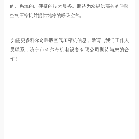
的、系统的、便捷的技术服务。期待为您提供高效的呼吸
空气压缩机并提供纯净的呼吸空气。
如需更多科尔奇呼吸空气压缩机信息，敬请与我们工作人
员联系，济宁市科尔奇机电设备有限公司期待与您的合
作！