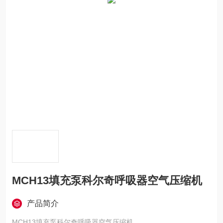
MCH13填充泵科尔奇呼吸器空气压缩机
产品简介
MCH13填充泵科尔奇呼吸器空气压缩机