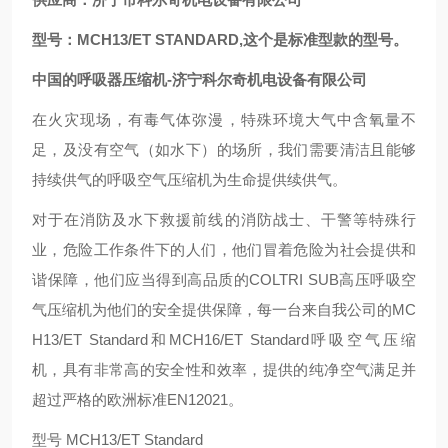
型号：MCH13/ET STANDARD,这个是标准型款的型号。
中国的呼吸器压缩机-济宁科尔奇机电设备有限公司
在火灾现场，有毒气体弥漫，特殊环境大气中含氧量不
足，及没有空气（如水下）的场所，我们需要清洁且能够
持续供气的呼吸空气压缩机为生命提供续供气。
对于在消防及水下救援前线的消防战士、干警等特殊行
业，危险工作条件下的人们，他们冒着危险为社会提供和
谐保障，他们应当得到高品质的COLTRI SUB高压呼吸空
气压缩机为他们的安全提供保障，每一台来自我公司的MC
H13/ET Standard和MCH16/ET Standard呼吸空气压缩
机，具有非常高的安全性和效率，提供的纯净空气满足并
超过严格的欧洲标准EN12021。
型号 MCH13/ET Standard