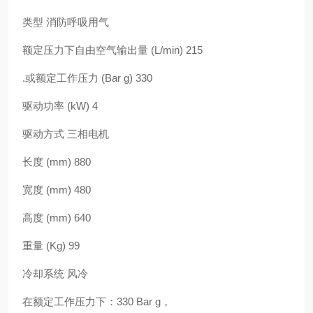
类型 消防呼吸用气
额定压力下自由空气输出量 (L/min) 215
.或额定工作压力 (Bar g) 330
驱动功率 (kW) 4
驱动方式 三相电机
长度 (mm) 880
宽度 (mm) 480
高度 (mm) 640
重量 (Kg) 99
冷却系统 风冷
在额定工作压力下：330 Bar g，