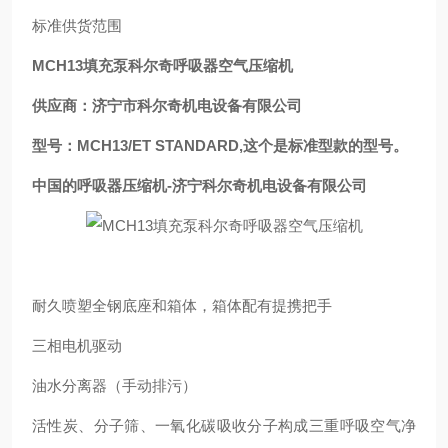
标准供货范围
MCH13填充泵科尔奇呼吸器空气压缩机
供应商：济宁市科尔奇机电设备有限公司
型号：MCH13/ET STANDARD,这个是标准型款的型号。
中国的呼吸器压缩机-济宁科尔奇机电设备有限公司
耐久喷塑全钢底座和箱体，箱体配有提携把手
三相电机驱动
油水分离器（手动排污）
活性炭、分子筛、一氧化碳吸收分子构成三重呼吸空气净