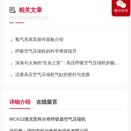
相关文章
微信咨询
RELATED ARTICLES
氧气充填泵操作面板介绍
呼吸空气压缩机的科学维保指导
深海与火海的“生命之泵”：高压呼吸空气压缩机的极限压缩与净化哲学
活塞高压空气压缩机气缸的密封与连接
详细介绍
在线留言
MCH13填充泵科尔奇呼吸器空气压缩机
供应商：济宁市科尔奇机电设备有限公司