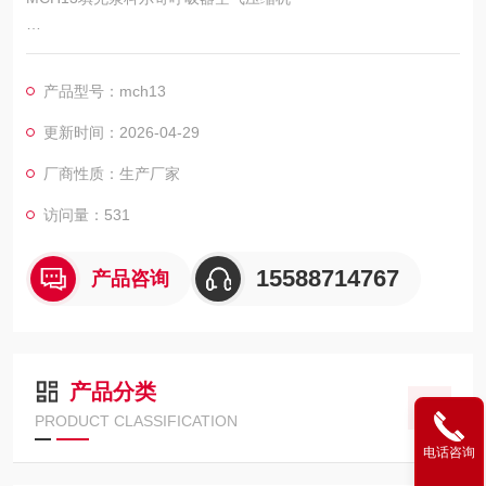
供应商：济宁市科尔奇机电设备有限公司
产品型号：mch13
型号：MCH13/ET STANDARD,这个是标准型款的型号。
更新时间：2026-04-29
中国的呼吸器压缩机.-济宁科尔奇机电设备有限公司
厂商性质：生产厂家
访问量：531
15588714767
产品咨询
产品分类
PRODUCT CLASSIFICATION
电话咨询