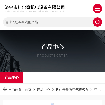
产品中心
PRODUCTS CNTER
产品中心
当前位置：
首页
产品中心
科尔奇呼吸空气充气泵
空气压缩机