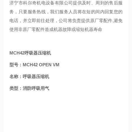
济宁市科尔奇机电设备有限公司提供及时、周到的售后服
务，只要服务热线，我们服务人员将在短的间内回复您的
电话，并立即前往处理，公司将负责提供原厂零配件,避免
使用非原厂零配件造成机器故障或缩短机器寿命
MCH42呼吸器压缩机
型号：MCH42 OPEN VM
名称：呼吸器压缩机
类型：消防呼吸用气