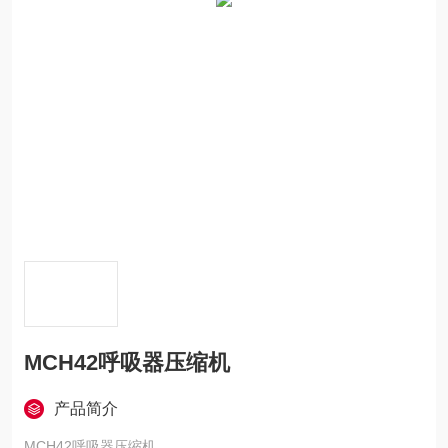
MCH42呼吸器压缩机
产品简介
MCH42呼吸器压缩机