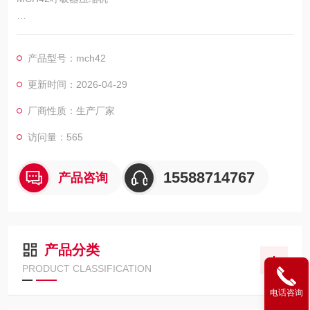
型号：MCH42 OPEN VM
产品型号：mch42
名称：呼吸器压缩机
更新时间：2026-04-29
类型：消防呼吸用气
厂商性质：生产厂家
访问量：565
15588714767
产品咨询
产品分类
PRODUCT CLASSIFICATION
电话咨询