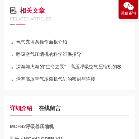
相关文章
微信咨询
RELATED ARTICLES
氧气充填泵操作面板介绍
呼吸空气压缩机的科学维保指导
深海与火海的“生命之泵”：高压呼吸空气压缩机的极限压缩与净化哲学
活塞高压空气压缩机气缸的密封与连接
详细介绍
在线留言
MCH42呼吸器压缩机
型号：MCH42 OPEN VM