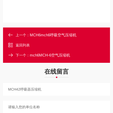
MCH6mch6呼吸空气压缩机
上一个：
返回列表
mch6MCH-6空气压缩机
下一个：
在线留言