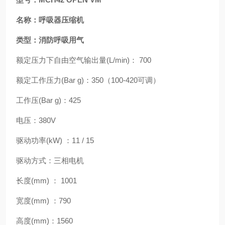
名称：呼吸器压缩机
类型：消防呼吸用气
额定压力下自由空气输出量(L/min)： 700
额定工作压力(Bar g)：350（100-420可调）
工作压(Bar g)：425
电压：380V
驱动功率(kW) ：11 / 15
驱动方式：三相电机
长度(mm) ： 1001
宽度(mm) ：790
高度(mm)：1560