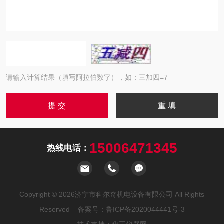
请输入计算结果（填写阿拉伯数字），如：三加四=7
15006471345
热线电话：
Copyright © 2026济宁市科尔奇机电设备有限公司 All Rights
Reserved 备案号：
鲁ICP备2020044441号-3