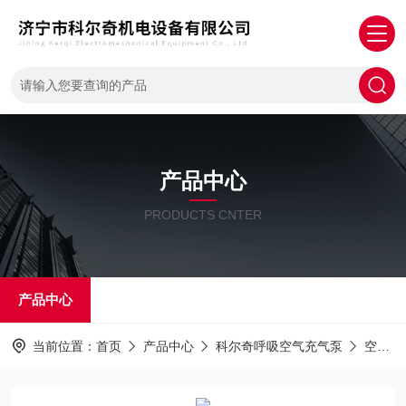
产品中心
PRODUCTS CNTER
产品中心
当前位置：
首页
产品中心
科尔奇呼吸空气充气泵
空气压缩机