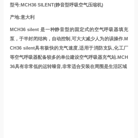
型号:MCH36 SILENT(静音型呼吸空气压缩机)
产地:意大利
MCH36 silent 是一种静音型的固定式的空气呼吸器填充
泵，于半封闭结构，自动控制,可大大减少人为的误操作.M
CH36 silent具有极快的充气速度,适用于消防支队,化工厂
等空气呼吸器配备较多的单位建设空气呼吸器充气站.MCH
36具有非常低的运转噪音,非常适合安装在周围是生活区域