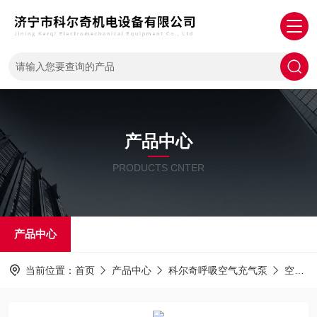
产品中心
PRODUCTS CNTER
产品中心
当前位置：
首页
产品中心
科尔奇呼吸空气充气泵
空气压缩机