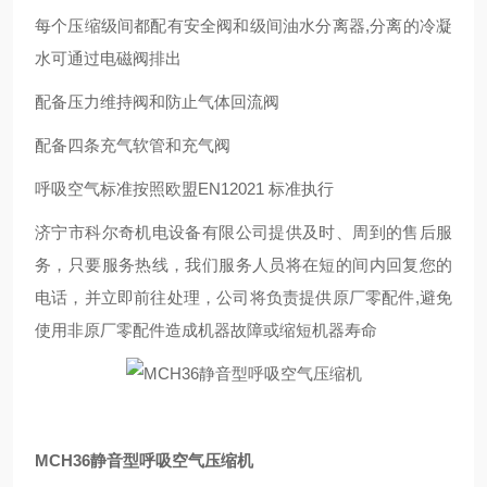
每个压缩级间都配有安全阀和级间油水分离器,分离的冷凝
水可通过电磁阀排出
配备压力维持阀和防止气体回流阀
配备四条充气软管和充气阀
呼吸空气标准按照欧盟EN12021 标准执行
济宁市科尔奇机电设备有限公司提供及时、周到的售后服
务，只要服务热线，我们服务人员将在短的间内回复您的
电话，并立即前往处理，公司将负责提供原厂零配件,避免
使用非原厂零配件造成机器故障或缩短机器寿命
MCH36静音型呼吸空气压缩机