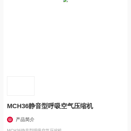
MCH36静音型呼吸空气压缩机
产品简介
MCH36静音型呼吸空气压缩机