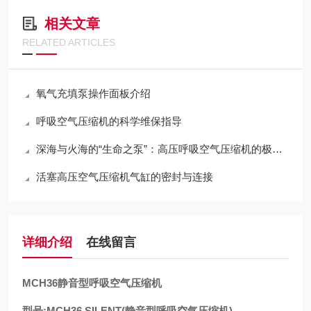
相关文章
RELATED ARTICLES
氧气充填泵操作面板介绍
呼吸空气压缩机的科学维保指导
深海与火海的“生命之泵”：高压呼吸空气压缩机的极限压缩与净化哲学
活塞高压空气压缩机气缸的密封与连接
详细介绍
在线留言
MCH36静音型呼吸空气压缩机
型号:MCH36 SILENT(静音型呼吸空气压缩机)