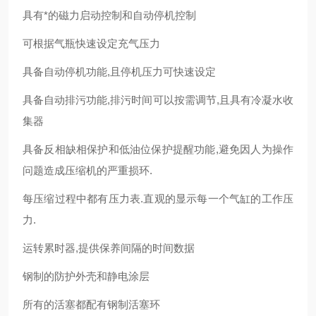
具有*的磁力启动控制和自动停机控制
可根据气瓶快速设定充气压力
具备自动停机功能,且停机压力可快速设定
具备自动排污功能,排污时间可以按需调节,且具有冷凝水收
集器
具备反相缺相保护和低油位保护提醒功能,避免因人为操作
问题造成压缩机的严重损环.
每压缩过程中都有压力表.直观的显示每一个气缸的工作压
力.
运转累时器,提供保养间隔的时间数据
钢制的防护外壳和静电涂层
所有的活塞都配有钢制活塞环