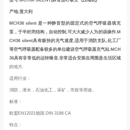
产地:意大利
MCH36 silent 是一种静音型的固定式的空气呼吸器填充
泵，于半封闭结构，自动控制,可大大减少人为的误操作.M
CH36 silent具有极快的充气速度,适用于消防支队,化工厂
等空气呼吸器配备较多的单位建设空气呼吸器充气站.MCH
36具有非常低的运转噪音,非常适合安装在周围是生活区域
的地方.
适用行业：
消防，潜水，石油化工，采矿，市政等用途。
标准：
欧盟EN12021德国 DIN 3188 CA
特点：