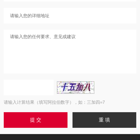
请输入计算结果（填写阿拉伯数字），如：三加四=7