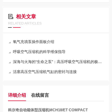
相关文章
RELATED ARTICLES
氧气充填泵操作面板介绍
呼吸空气压缩机的科学维保指导
深海与火海的“生命之泵”：高压呼吸空气压缩机的极限压缩与净化哲学
活塞高压空气压缩机气缸的密封与连接
详细介绍
在线留言
科尔奇自动箱体型压缩机MCH18/ET COMPACT