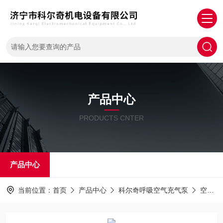
产品中心
PRODUCTS CNTER
产品中心
当前位置：
首页
产品中心
科尔奇呼吸空气充气泵
空气压缩机