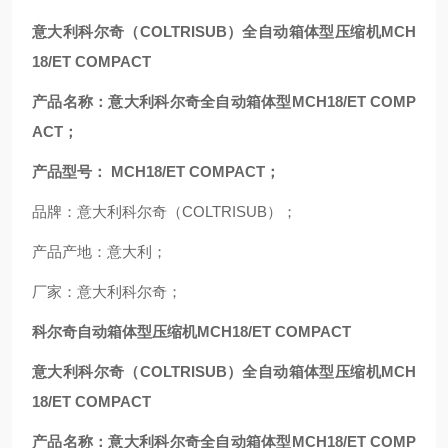
意大利科尔奇（COLTRISUB）全自动箱体型压缩机MCH
18/ET COMPACT
产品名称：意大利科尔奇全自动箱体型MCH18/ET COMP
ACT；
产品型号： MCH18/ET COMPACT；
品牌：意大利科尔奇（COLTRISUB）；
产品产地：意大利；
厂家：意大利科尔奇；
科尔奇自动箱体型压缩机MCH18/ET COMPACT
意大利科尔奇（COLTRISUB）全自动箱体型压缩机MCH
18/ET COMPACT
产品名称：意大利科尔奇全自动箱体型MCH18/ET COMP