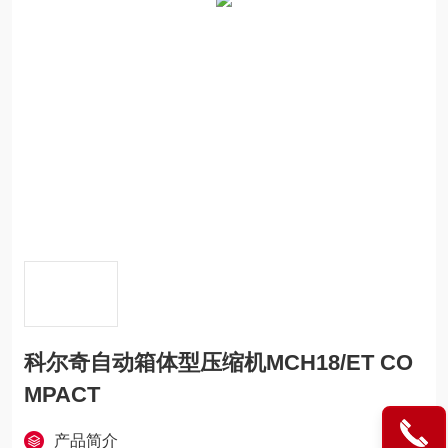
科尔奇自动箱体型压缩机MCH18/ET CO
MPACT
产品简介