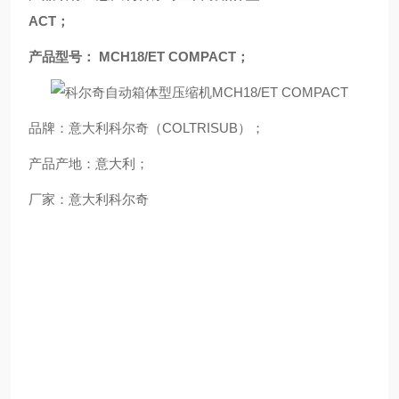
ACT；
产品型号： MCH18/ET COMPACT；
品牌：意大利科尔奇（COLTRISUB）；
产品产地：意大利；
厂家：意大利科尔奇