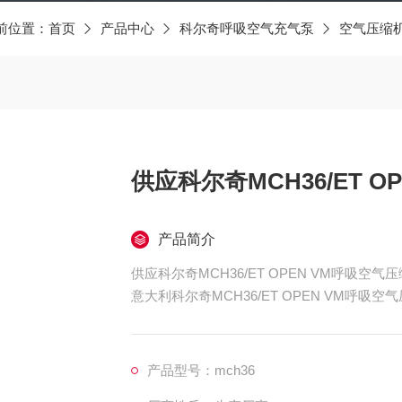
前位置：
首页
产品中心
科尔奇呼吸空气充气泵
空气压缩
供应科尔奇MCH36/ET 
产品简介
供应科尔奇MCH36/ET OPEN VM呼吸空气
意大利科尔奇MCH36/ET OPEN VM呼吸空
产品型号：mch36