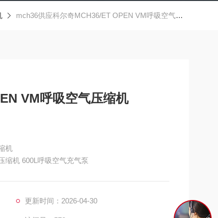
机
mch36供应科尔奇MCH36/ET OPEN VM呼吸空气压缩机
OPEN VM呼吸空气压缩机
压缩机
气压缩机 600L呼吸空气充气泵
更新时间：2026-04-30