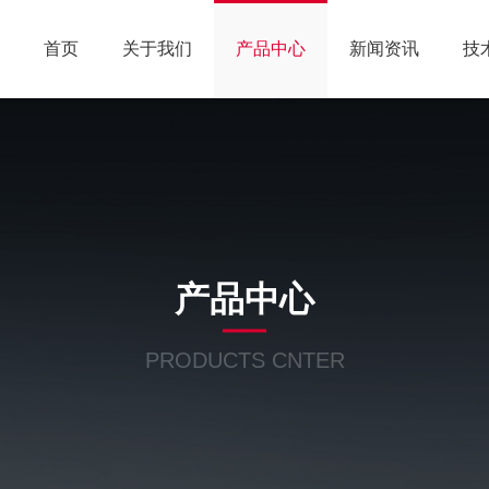
首页
关于我们
产品中心
新闻资讯
技
产品中心
PRODUCTS CNTER