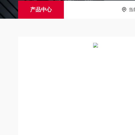
产品中心
当