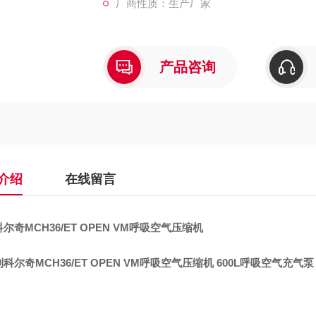
厂商性质：生产厂家
产品咨询
介绍
在线留言
尔奇MCH36/ET OPEN VM呼吸空气压缩机
科尔奇MCH36/ET OPEN VM呼吸空气压缩机 600L呼吸空气充气泵