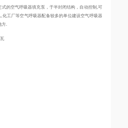
的固定式的空气呼吸器填充泵，于半封闭结构，自动控制,可
消防支队,化工厂等空气呼吸器配备较多的单位建设空气呼吸器
方.
千瓦