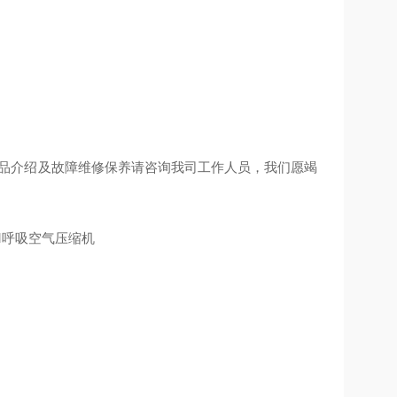
产品介绍及故障维修保养请咨询我司工作人员，我们愿竭