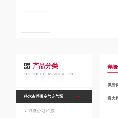
产品分类
详细
PRODUCT CLASSIFICATION
供应科
科尔奇呼吸空气充气泵
意大利
呼吸空气打气泵