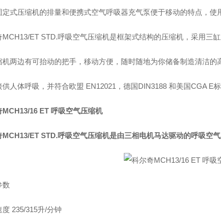
固定式压缩机的排量和便携式空气呼吸器充气泵便于移动的特点，使
MCH13/ET STD.呼吸空气压缩机是框架式结构的压缩机，采用
缩机两边有可抬动的把手，移动方便，随时随地为你储备制造清洁的
供人体呼吸，并符合欧盟 EN12021，德国DIN3188 和美国CGA E
MCH13/16 ET 呼吸空气压缩机
MCH13/ET STD.呼吸空气压缩机是由三相电机马达驱动的呼吸
参数
度 235/315升/分钟