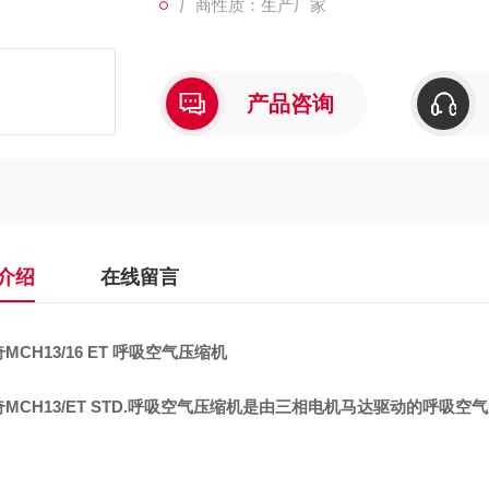
厂商性质：生产厂家
产品咨询
介绍
在线留言
MCH13/16 ET 呼吸空气压缩机
MCH13/ET STD.呼吸空气压缩机是由三相电机马达驱动的呼吸