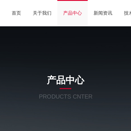
首页
关于我们
产品中心
新闻资讯
技
产品中心
PRODUCTS CNTER