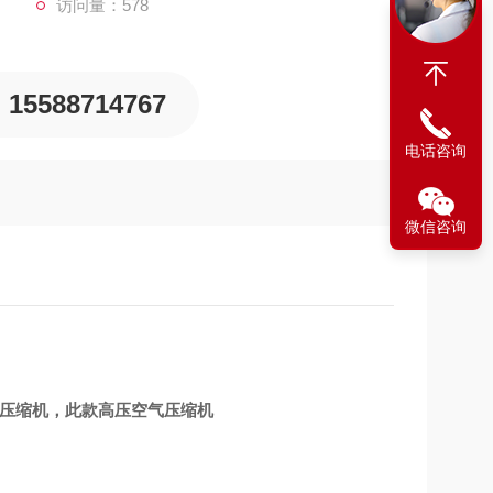
访问量：578
15588714767
电话咨询
微信咨询
空气压缩机，此款高压空气压缩机