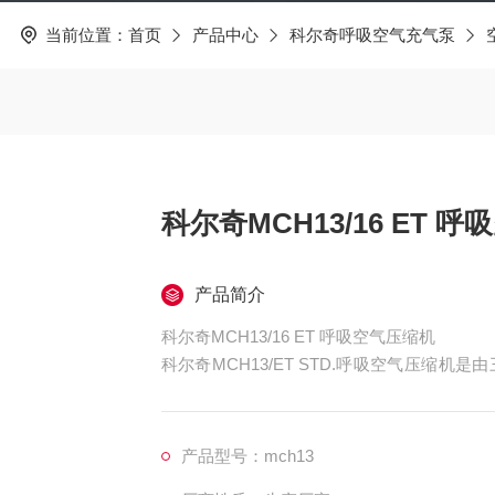
当前位置：
首页
产品中心
科尔奇呼吸空气充气泵
科尔奇MCH13/16 ET 
产品简介
科尔奇MCH13/16 ET 呼吸空气压缩机
科尔奇MCH13/ET STD.呼吸空气压缩
压缩机
产品型号：mch13