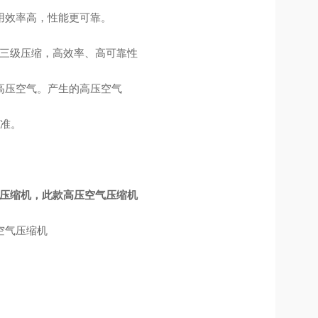
用效率高，性能更可靠。
三缸三级压缩，高效率、高可靠性
高压空气。产生的高压空气
标准。
空气压缩机，此款高压空气压缩机