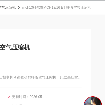
空气压缩机
mch13科尔奇MCH13/16 ET 呼吸空气压缩机
呼吸空气压缩机
机是由三相电机马达驱动的呼吸空气压缩机，此款高压空气
更新时间：2026-05-11