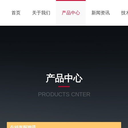
首页
关于我们
产品中心
新闻资讯
技
产品中心
PRODUCTS CNTER