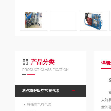
产品分类
详细
PRODUCT CLASSIFICATION
科尔奇呼吸空气充气泵
意大
大利
呼吸空气打气泵
空间