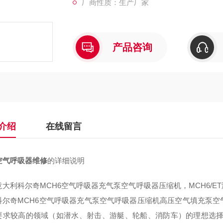
厂商性质：生产厂家
产品咨询
介绍
在线留言
空气呼吸器维修
的详细说明
利科尔奇MCH6空气呼吸器充气泵空气呼吸器压缩机，MCH6/E
科尔奇MCH6空气呼吸器充气泵空气呼吸器压缩机高压空气填充泵
要求较高的领域（如潜水、射击、游艇、轮船、消防车）的理想选择