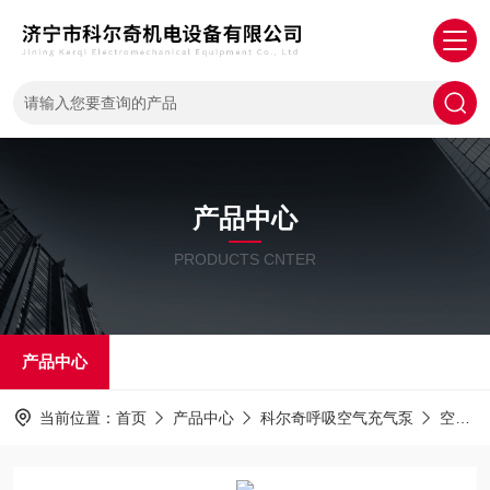
产品中心
PRODUCTS CNTER
产品中心
当前位置：
首页
产品中心
科尔奇呼吸空气充气泵
空气压缩机