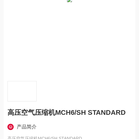
高压空气压缩机MCH6/SH STANDARD
产品简介
高压空气压缩机MCH6/SH STANDARD