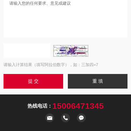
请输入计算结果（填写阿拉伯数字），如：三加四=7
15006471345
热线电话：