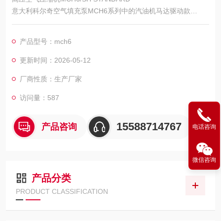
意大利科尔奇空气填充泵MCH6系列中的汽油机马达驱动款
产品配备一台日本HONDA本田汽油机作为驱动马达
产品型号：mch6
更新时间：2026-05-12
厂商性质：生产厂家
访问量：587
15588714767
产品咨询
电话咨询
微信咨询
产品分类
PRODUCT CLASSIFICATION