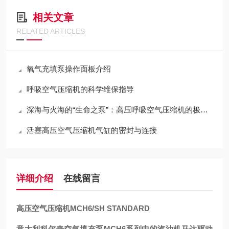
相关文章
RELATED ARTICLES
氧气充填泵操作面板介绍
呼吸空气压缩机的科学维保指导
深海与火海的“生命之泵”：高压呼吸空气压缩机的极限压缩与净化哲学
活塞高压空气压缩机气缸的密封与连接
详细介绍
在线留言
高压空气压缩机MCH6/SH STANDARD
意大利科尔奇空气填充泵MCH6系列中的汽油机马达驱动