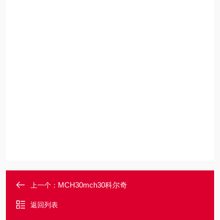
MCH30mch30科尔奇
上一个：
返回列表