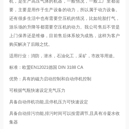
机，是生产高压气体的机器，一般情况，一般工厂里都需
要，主要是用作于生产设备的动力，所以属于动力设备。
还有很多生活中也有需要空压机的情况，比如轮胎打气，
游乐场的升降等都需要空压机的动力。我公司售后不管是
上门保养还是维修，目前售后体系较为成熟，这样为客户
购买解决了后顾之忧。
适用行业：消防，潜水，石油化工，采矿，市政等用途。
标准：欧盟EN12021德国 DIN 3188 CA
优势：具有的磁力启动控制和自动停机控制
可根据气瓶快速设定充气压力
具备自动停机功能,且停机压力可快速设定
具备自动排污功能,排污时间可以按需调节,且具有冷凝水收
集器