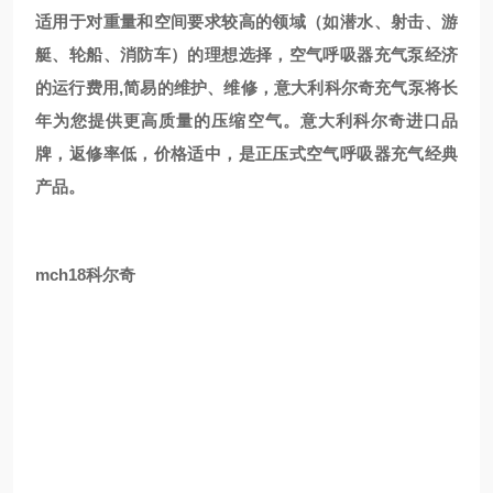
适用于对重量和空间要求较高的领域（如潜水、射击、游
艇、轮船、消防车）的理想选择，空气呼吸器充气泵经济
的运行费用,简易的维护、维修，意大利科尔奇充气泵将长
年为您提供更高质量的压缩空气。意大利科尔奇进口品
牌，返修率低，价格适中，是正压式空气呼吸器充气经典
产品。
mch18科尔奇