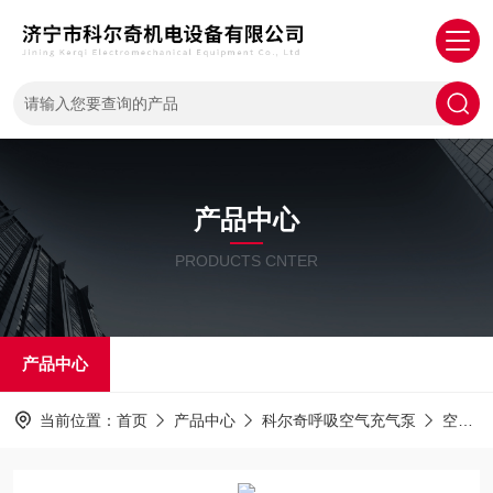
产品中心
PRODUCTS CNTER
产品中心
当前位置：
首页
产品中心
科尔奇呼吸空气充气泵
空气压缩机