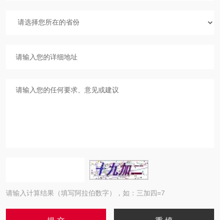
请输入计算结果（填写阿拉伯数字），如：三加四=7