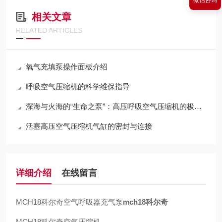
相关文章
RELATED ARTICLES
氧气充填泵操作面板介绍
呼吸空气压缩机的科学维保指导
深海与火海的“生命之泵”：高压呼吸空气压缩机的极限压缩与净化哲学
活塞高压空气压缩机气缸的密封与连接
详细介绍
在线留言
MCH18科尔奇空气呼吸器充气泵
mch18科尔奇
MCH18科尔奇空气压缩机