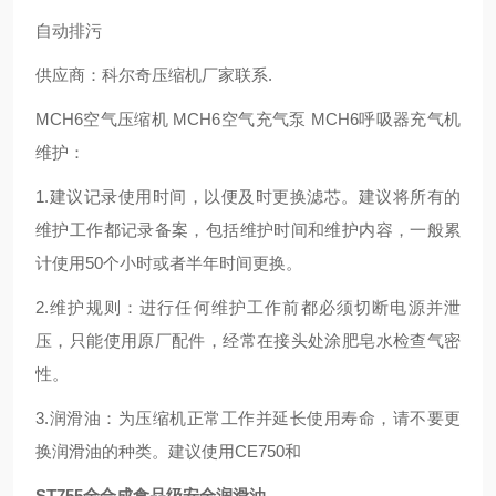
自动排污
供应商：科尔奇压缩机厂家联系.
MCH6空气压缩机 MCH6空气充气泵 MCH6呼吸器充气机
维护：
1.建议记录使用时间，以便及时更换滤芯。建议将所有的
维护工作都记录备案，包括维护时间和维护内容，一般累
计使用50个小时或者半年时间更换。
2.维护规则：进行任何维护工作前都必须切断电源并泄
压，只能使用原厂配件，经常在接头处涂肥皂水检查气密
性。
3.润滑油：为压缩机正常工作并延长使用寿命，请不要更
换润滑油的种类。建议使用CE750和
ST755全合成食品级安全润滑油。