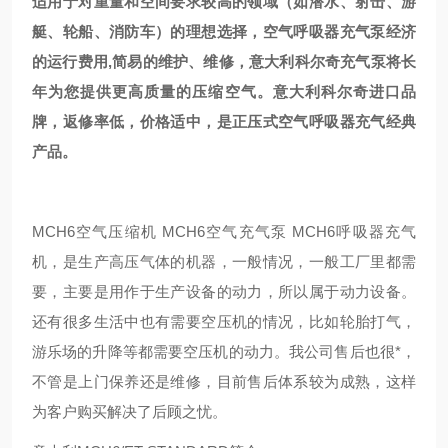
适用于对重量和空间要求较高的领域（如潜水、射击、游
艇、轮船、消防车）的理想选择，空气呼吸器充气泵经济
的运行费用,简易的维护、维修，意大利科尔奇充气泵将长
年为您提供更高质量的压缩空气。意大利科尔奇进口品
牌，返修率低，价格适中，是正压式空气呼吸器充气经典
产品。
MCH6空气压缩机 MCH6空气充气泵 MCH6呼吸器充气
机，是生产高压气体的机器，一般情况，一般工厂里都需
要，主要是用作于生产设备的动力，所以属于动力设备。
还有很多生活中也有需要空压机的情况，比如轮胎打气，
游乐场的升降等都需要空压机的动力。我公司售后也很*，
不管是上门保养还是维修，目前售后体系较为成熟，这样
为客户购买解决了后顾之忧。