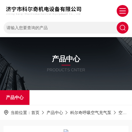
产品中心
PRODUCTS CNTER
产品中心
当前位置：
首页
产品中心
科尔奇呼吸空气充气泵
空气压缩机