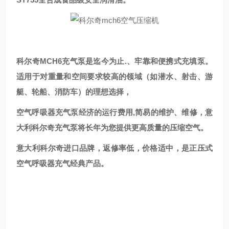
科尔奇MCH6充气泵是迄今为止.、牢靠和便携式充填泵。
适用于对重量和空间要求较高的领域（如潜水、射击、游
艇、轮船、消防车）的理想选择，
空气呼吸器充气泵经济的运行费用,简易的维护、维修，意
大利科尔奇充气泵将长年为您提供更高质量的压缩空气。
意大利科尔奇进口品牌，返修率低，价格适中，是正压式
空气呼吸器充气经典产品。