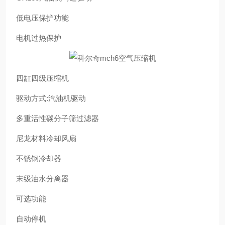
低电压保护功能
电机过热保护
四缸四级压缩机
驱动方式:汽油机驱动
多重活性碳分子筛过滤器
尼龙材料冷却风扇
不锈钢冷却器
末级油水分离器
可选功能
自动停机