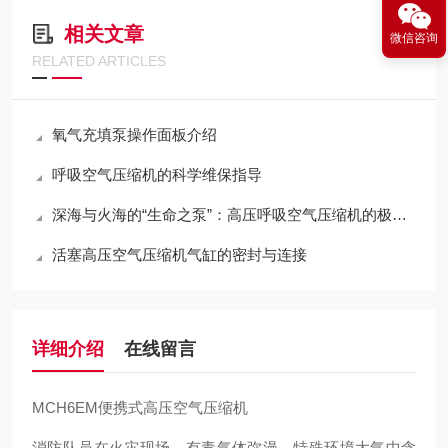
相关文章
微信咨询
RELATED ARTICLES
氧气充填泵操作面板介绍
呼吸空气压缩机的科学维保指导
深海与火海的“生命之泵”：高压呼吸空气压缩机的极限压缩与净化哲学
活塞高压空气压缩机气缸的密封与连接
详细介绍
在线留言
MCH6EM便携式高压空气压缩机
消防队员在火灾现场，有毒气体弥漫，特殊环境大气中含