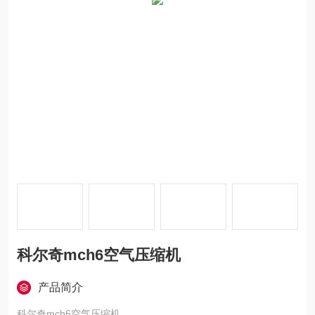
科尔奇mch6空气压缩机
产品简介
科尔奇mch6空气压缩机