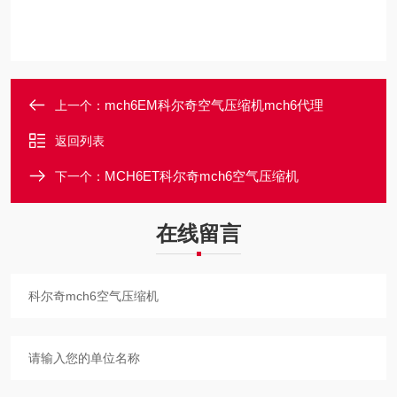
mch6EM科尔奇空气压缩机mch6代理
上一个：
返回列表
MCH6ET科尔奇mch6空气压缩机
下一个：
在线留言