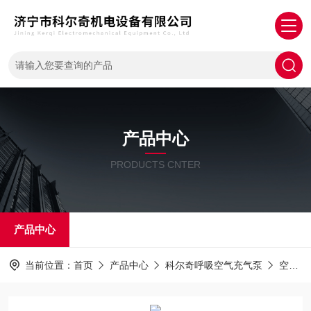
产品中心
PRODUCTS CNTER
产品中心
当前位置：
首页
产品中心
科尔奇呼吸空气充气泵
空气压缩机