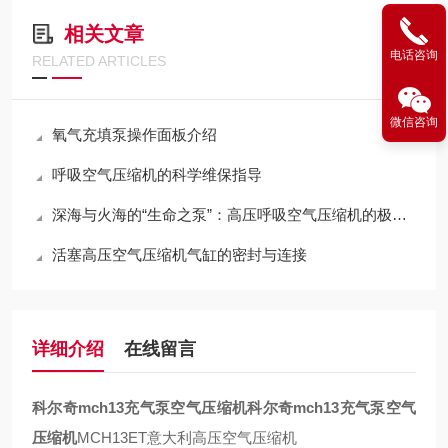
相关文章
电话咨询
RELATED ARTICLES
微信咨询
氧气充填泵操作面板介绍
呼吸空气压缩机的科学维保指导
深海与火海的“生命之泵”：高压呼吸空气压缩机的极限压缩与净化哲学
活塞高压空气压缩机气缸的密封与连接
详细介绍
在线留言
科尔奇mch13充气泵空气压缩机
科尔奇mch13充气泵空气
压缩机
MCH13ET意大利高压空气压缩机