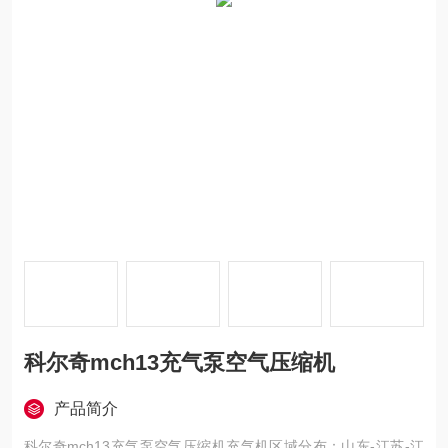
科尔奇mch13充气泵空气压缩机
产品简介
科尔奇mch13充气泵空气压缩机充气机区域分布：山东-江苏-江