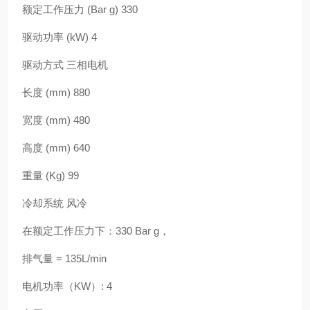
额定工作压力 (Bar g) 330
驱动功率 (kW) 4
驱动方式 三相电机
长度 (mm) 880
宽度 (mm) 480
高度 (mm) 640
重量 (Kg) 99
冷却系统 风冷
在额定工作压力下：330 Bar g，
排气量 = 135L/min
电机功率（KW）: 4