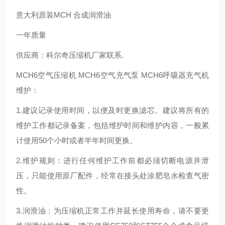
意大利原装MCH 合成润滑油
一年质量
供应商：科尔奇压缩机厂家联系.
MCH6空气压缩机 MCH6空气充气泵 MCH6呼吸器充气机
维护：
1.建议记录使用时间，以便及时更换滤芯。建议将所有的
维护工作都记录备案，包括维护时间和维护内容，一般累
计使用50个小时或者半年时间更换。
2.维护规则：进行任何维护工作前都必须切断电源并泄
压，只能使用原厂配件，经常在接头处涂肥皂水检查气密
性。
3.润滑油：为压缩机正常工作并延长使用寿命，请不要更