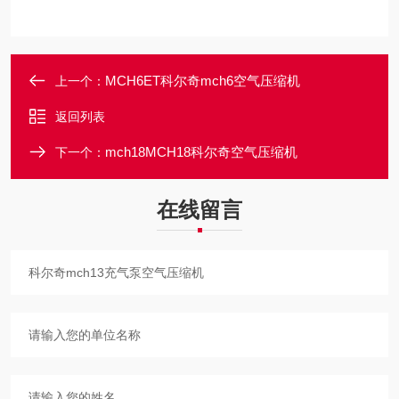
MCH6ET科尔奇mch6空气压缩机
上一个：
返回列表
mch18MCH18科尔奇空气压缩机
下一个：
在线留言