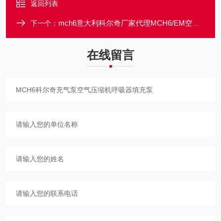
返回列表
mch6意大利科尔奇厂家代理MCH6/EM空气填充泵
下一个：
在线留言