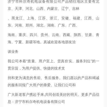
济宁市科尔奇机电设备有限公司产品销往地区主要有北
京、天津、河北、山西、内蒙古、辽宁、吉林
、黑龙江、上海、江苏、浙江、安徽、福建、江西、山
东、河南、郑州、湖北、湖南、广东、广西、
海南、重庆、四川、贵州、云南、西藏、陕西、甘肃、青
海、宁夏、新疆等地。真诚欢迎各地朋友洽
谈业务
我公司本着“质量、用户至上、货真价实、服务到位"的一
贯宗旨，为用户提供、快捷的技术支
持和更为满意的售前、售后服务。我们愿以的产品和竭诚
的服务回报广大用户的垂爱。让我们公司和
广大新老客户携起手来,共同创造美好的明天。更多产品信
息：济宁市科尔奇机电设备有限公司