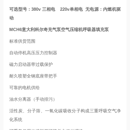
可选型号：380v 三相电 220v单相电 无电源：内燃机驱
动
MCH6意大利科尔奇充气泵空气压缩机呼吸器填充泵
标准供货范围
自动停机高压压力控制器
磁力启动器带过载保护
耐久喷塑全钢底座带把手
可靠的电机供给
油水分离器（手动排污）
活性炭、分子筛、一氧化碳吸收分子构成三重呼吸空气净
化系统