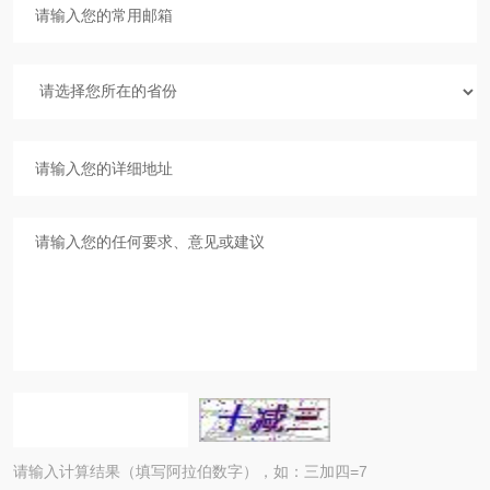
请输入计算结果（填写阿拉伯数字），如：三加四=7