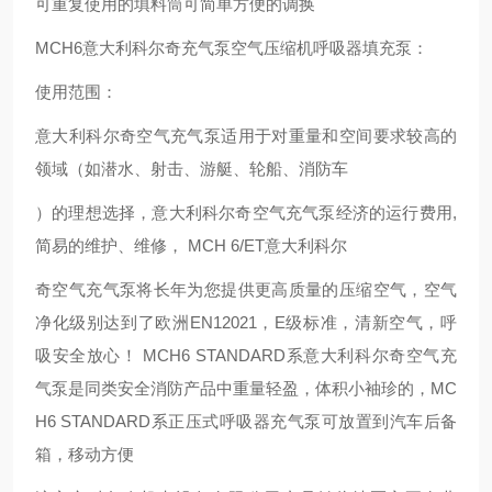
可重复使用的填料筒可简单方便的调换
MCH6意大利科尔奇充气泵空气压缩机呼吸器填充泵：
使用范围：
意大利科尔奇空气充气泵适用于对重量和空间要求较高的
领域（如潜水、射击、游艇、轮船、消防车
）的理想选择，意大利科尔奇空气充气泵经济的运行费用,
简易的维护、维修， MCH 6/ET意大利科尔
奇空气充气泵将长年为您提供更高质量的压缩空气，空气
净化级别达到了欧洲EN12021，E级标准，清新空气，呼
吸安全放心！ MCH6 STANDARD系意大利科尔奇空气充
气泵是同类安全消防产品中重量轻盈，体积小袖珍的，MC
H6 STANDARD系正压式呼吸器充气泵可放置到汽车后备
箱，移动方便