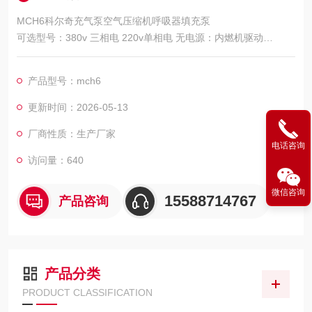
MCH6科尔奇充气泵空气压缩机呼吸器填充泵
可选型号：380v 三相电 220v单相电 无电源：内燃机驱动
MCH6意大利科尔奇充气泵空气压缩机呼吸器填充泵
产品型号：mch6
更新时间：2026-05-13
厂商性质：生产厂家
电话咨询
访问量：640
微信咨询
15588714767
产品咨询
产品分类
PRODUCT CLASSIFICATION