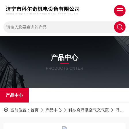
产品中心
PRODUCTS CNTER
产品中心
当前位置：
首页
产品中心
科尔奇呼吸空气充气泵
呼吸器填充泵