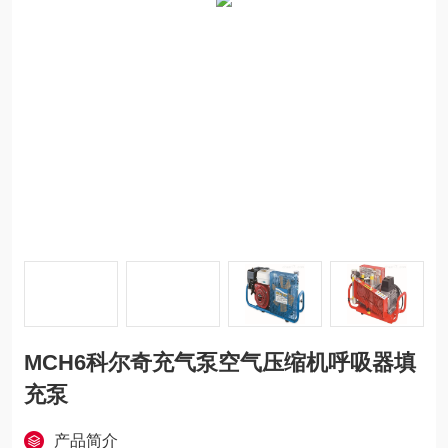
MCH6科尔奇充气泵空气压缩机呼吸器填
充泵
产品简介