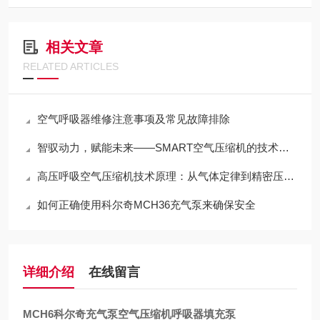
相关文章
RELATED ARTICLES
空气呼吸器维修注意事项及常见故障排除
智驭动力，赋能未来——SMART空气压缩机的技术革新之路
高压呼吸空气压缩机技术原理：从气体定律到精密压缩的跨越
如何正确使用科尔奇MCH36充气泵来确保安全
详细介绍
在线留言
MCH6科尔奇充气泵空气压缩机呼吸器填充泵