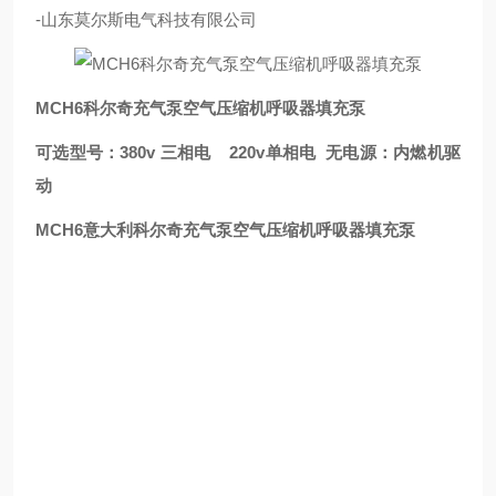
-山东莫尔斯电气科技有限公司
MCH6科尔奇充气泵空气压缩机呼吸器填充泵
可选型号：380v 三相电 220v单相电 无电源：内燃机驱
动
MCH6意大利科尔奇充气泵空气压缩机呼吸器填充泵