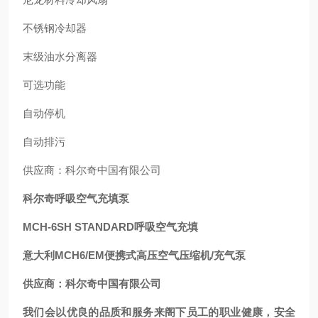
不锈钢冷却器
末级油水分离器
可选功能
自动停机
自动排污
供应商：科尔奇中国有限公司
科尔奇呼吸空气充填泵
MCH-6SH STANDARD呼吸空气充填
意大利MCH6/EM便携式高压空气压缩机/充气泵
供应商：科尔奇中国有限公司
我们会以优良的品质和服务来阁下员工的职业健康，安全