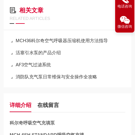
电话咨询
相关文章
RELATED ARTICLES
微信咨询
MCH36科尔奇空气呼吸器压缩机使用方法指导
活塞引水泵的产品介绍
AF3空气过滤系统
消防队充气泵日常维保与安全操作全攻略
详细介绍
在线留言
科尔奇呼吸空气充填泵
MCH-6SH STANDARD呼吸空气充填