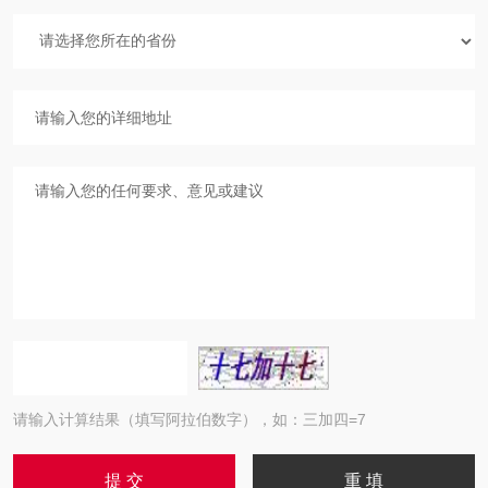
请输入计算结果（填写阿拉伯数字），如：三加四=7