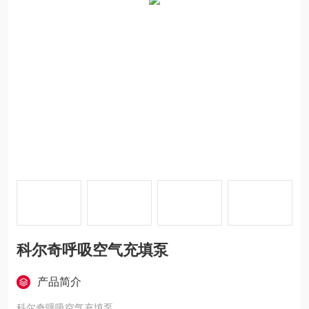
科尔奇呼吸空气充填泵
产品简介
科尔奇呼吸空气充填泵