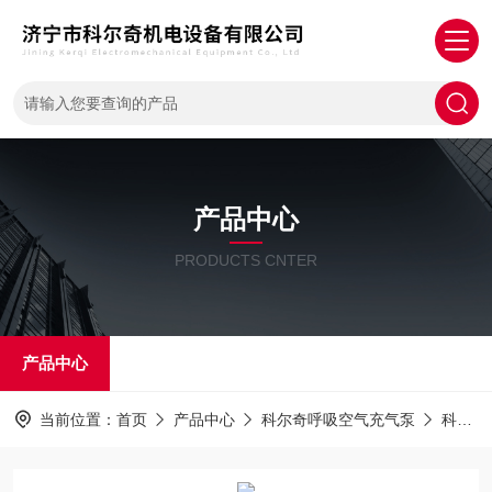
产品中心
PRODUCTS CNTER
产品中心
当前位置：
首页
产品中心
科尔奇呼吸空气充气泵
科尔奇空气填充泵