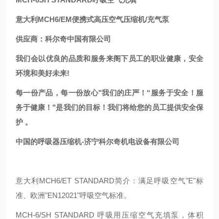
意大利MCH6/EM便携式高压空气压缩机/充气泵
供应商：科尔奇中国有限公司
我们会以优良的品质和服务来阁下员工的职业健康，安全
环境和美好未来!
每一份产品，每一份放心"我们的庄严！“服务于安全！服
务于健康！"是我们的目标！我们将给您的员工提供安全保
护 。
中国的呼吸器压缩机-济宁科尔奇机电设备有限公司
意大利MCH6/ET STANDARD简介：满足呼吸空气"E"标
准、欧洲"EN12021"呼吸空气标准。
MCH-6/SH STANDARD 呼吸用压缩空气充填泵，体积