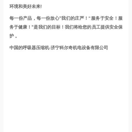
环境和美好未来!
每一份产品，每一份放心"我们的庄严！“服务于安全！服
务于健康！"是我们的目标！我们将给您的员工提供安全保
护 。
中国的呼吸器压缩机-济宁科尔奇机电设备有限公司