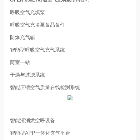
呼吸空气充填泵
呼吸空气充填泵备品备件
防爆充气箱
智能型呼吸空气充气系统
两室一站
干燥与过滤系统
智能压缩空气质量在线检测系统
智能清消烘空呼设备
智能型APP一体化充气平台