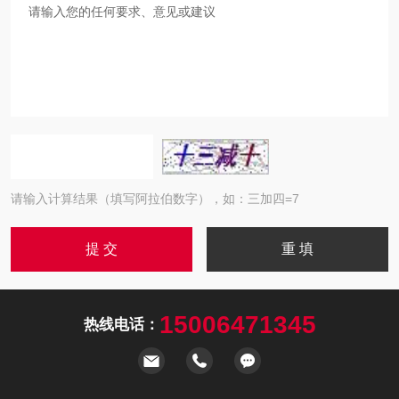
请输入计算结果（填写阿拉伯数字），如：三加四=7
15006471345
热线电话：