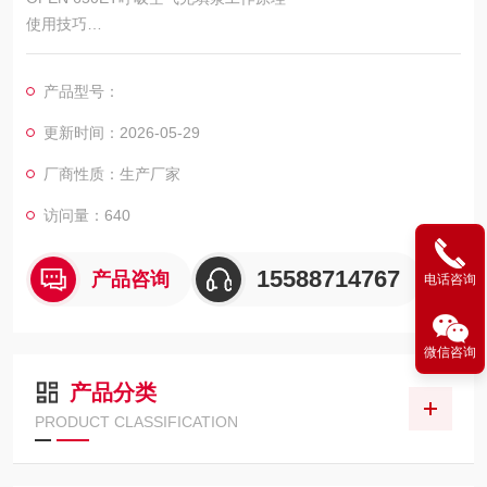
使用技巧
呼吸空气充填泵
产品型号：
呼吸空气充填泵备品备件
更新时间：2026-05-29
厂商性质：生产厂家
访问量：640
15588714767
产品咨询
电话咨询
微信咨询
产品分类
PRODUCT CLASSIFICATION