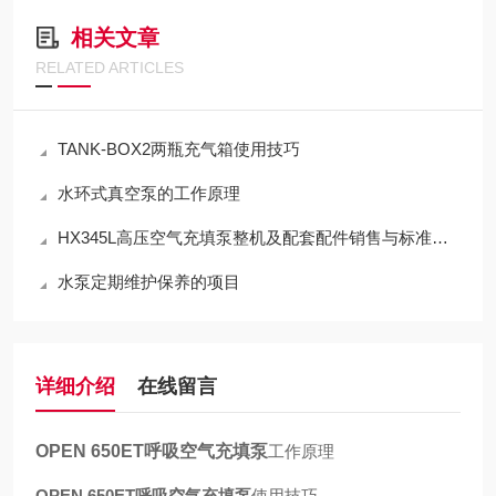
相关文章
RELATED ARTICLES
TANK-BOX2两瓶充气箱使用技巧
水环式真空泵的工作原理
HX345L高压空气充填泵整机及配套配件销售与标准化应用技术解析
水泵定期维护保养的项目
详细介绍
在线留言
OPEN 650ET呼吸空气充填泵
工作原理
OPEN 650ET呼吸空气充填泵
使用技巧