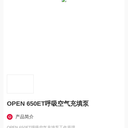
OPEN 650ET呼吸空气充填泵
产品简介
OPEN 650ET呼吸空气充填泵工作原理