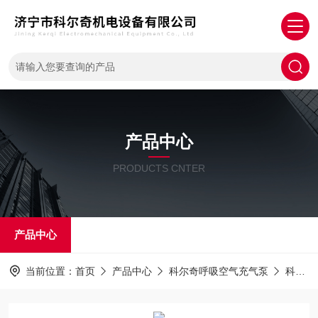
产品中心
PRODUCTS CNTER
产品中心
当前位置：
首页
产品中心
科尔奇呼吸空气充气泵
科尔奇充气泵