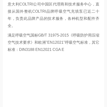
意大利COLTRI公司中国区代理商和技术服务中心，直
接从国外整机COLTRI品牌呼吸空气充填泵已近二十
年，负责此品牌产品的技术服务，各种机型和配件齐
全。
满足呼吸空气国标GB/T 31975-2015《呼吸防护用压缩
空气技术要求》和欧洲"EN12021"呼吸空气标准，其它
标准：DIN3188 EN12021 CGA E