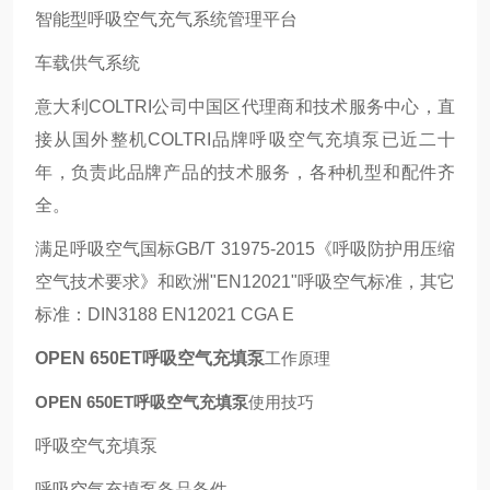
智能型呼吸空气充气系统管理平台
车载供气系统
意大利COLTRI公司中国区代理商和技术服务中心，直
接从国外整机COLTRI品牌呼吸空气充填泵已近二十
年，负责此品牌产品的技术服务，各种机型和配件齐
全。
满足呼吸空气国标GB/T 31975-2015《呼吸防护用压缩
空气技术要求》和欧洲"EN12021"呼吸空气标准，其它
标准：DIN3188 EN12021 CGA E
OPEN 650ET呼吸空气充填泵
工作原理
OPEN 650ET呼吸空气充填泵
使用技巧
呼吸空气充填泵
呼吸空气充填泵备品备件