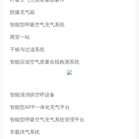
防爆充气箱
智能型呼吸空气充气系统
两室一站
干燥与过滤系统
智能压缩空气质量在线检测系统
智能清消烘空呼设备
智能型APP一体化充气平台
智能型呼吸空气充气系统管理平台
车载供气系统